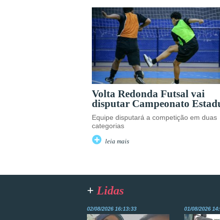
Volta Redonda Futsal vai
disputar Campeonato Estad
Equipe disputará a competição em duas
categorias
leia mais
+
Lidas
02/08/2026 16:13:33
01/08/2026 14