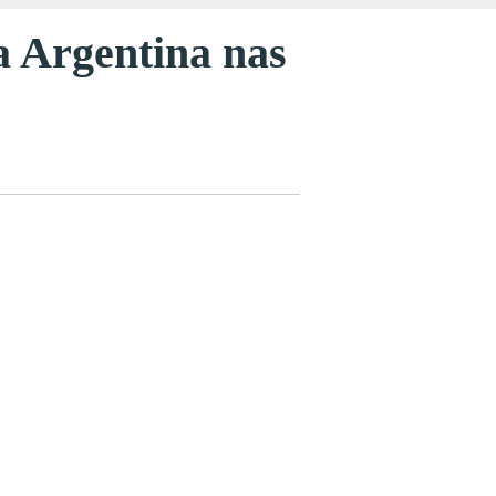
a Argentina nas