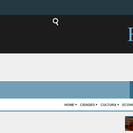
HOME
CIDADES
CULTURA
ECON