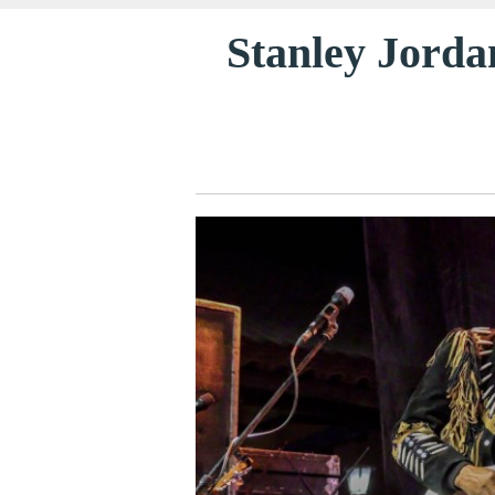
Stanley Jorda