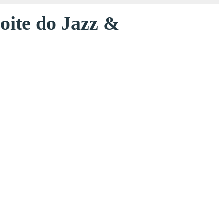
oite do Jazz &