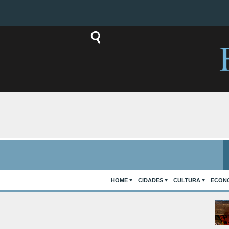
HOME
CIDADES
CULTURA
ECON