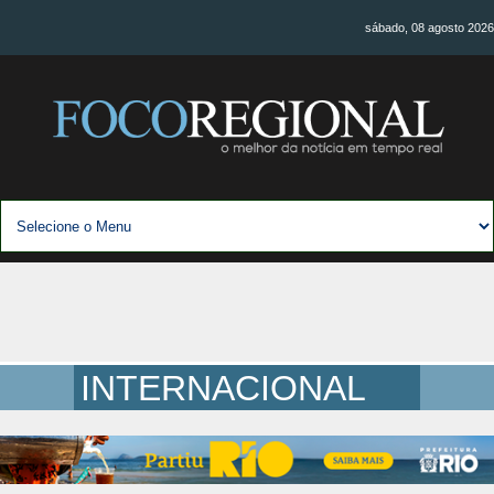
sábado, 08 agosto 2026
INTERNACIONAL