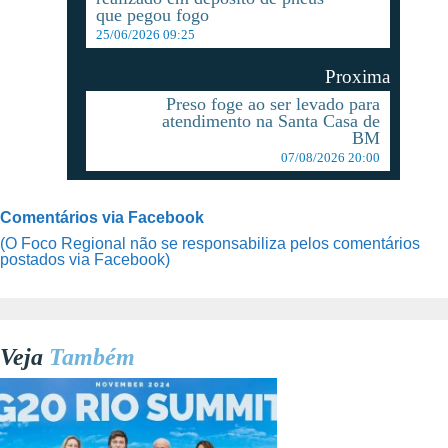
que pegou fogo
25/06/2026 09:25
Proxima
Preso foge ao ser levado para
atendimento na Santa Casa de
BM
07/08/2026 20:00
Comentários via Facebook
(O Foco Regional não se responsabiliza pelos comentários
postados via Facebook)
Veja
Também