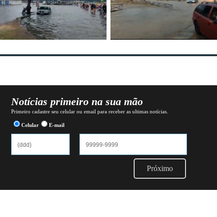
Notícias primeiro na sua mão
Primeiro cadastre seu celular ou email para receber as ultimas notícias.
Celular
E-mail
Próximo