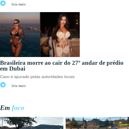
leia mais
Brasileira morre ao cair do 27º andar de prédio
em Dubai
Caso é apurado pelas autoridades locais
leia mais
Em
foco