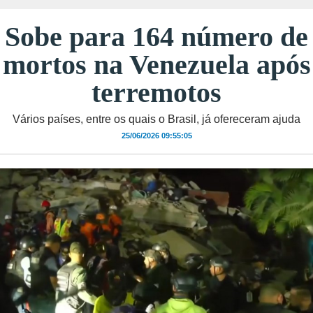
Sobe para 164 número de
mortos na Venezuela após
terremotos
Vários países, entre os quais o Brasil, já ofereceram ajuda
25/06/2026 09:55:05