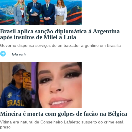
Brasil aplica sanção diplomática à Argentina
após insultos de Milei a Lula
Governo dispensa serviços do embaixador argentino em Brasília
leia mais
Mineira é morta com golpes de facão na Bélgica
Vítima era natural de Conselheiro Lafaiete; suspeito do crime está
preso