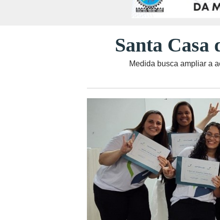
Santa Casa 
Medida busca ampliar a ac