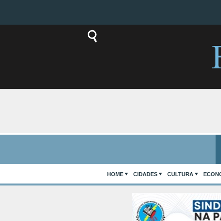
HOME
CIDADES
CULTURA
ECON