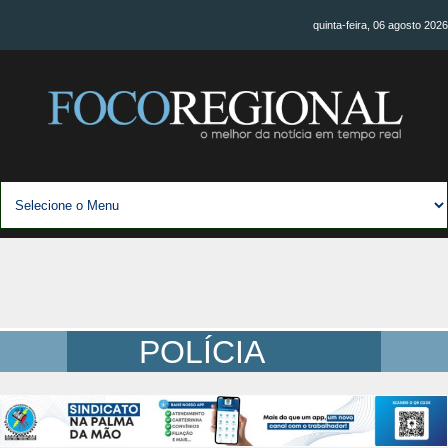
quinta-feira, 06 agosto 2026
POLÍCIA