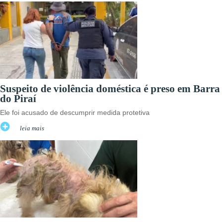
Suspeito de violência doméstica é preso em Barra
do Piraí
Ele foi acusado de descumprir medida protetiva
leia mais