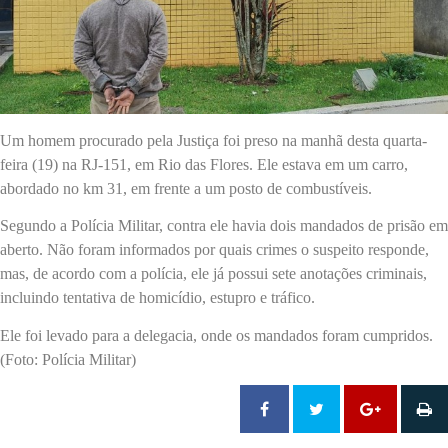
Um homem procurado pela Justiça foi preso na manhã desta quarta-
feira (19) na RJ-151, em Rio das Flores. Ele estava em um carro,
abordado no km 31, em frente a um posto de combustíveis.
Segundo a Polícia Militar, contra ele havia dois mandados de prisão em
aberto. Não foram informados por quais crimes o suspeito responde,
mas, de acordo com a polícia, ele já possui sete anotações criminais,
incluindo tentativa de homicídio, estupro e tráfico.
Ele foi levado para a delegacia, onde os mandados foram cumpridos.
(Foto: Polícia Militar)