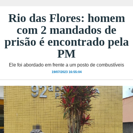
Rio das Flores: homem
com 2 mandados de
prisão é encontrado pela
PM
Ele foi abordado em frente a um posto de combustíveis
19/07/2023 16:55:04