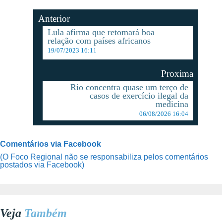
Anterior
Lula afirma que retomará boa
relação com países africanos
19/07/2023 16:11
Proxima
Rio concentra quase um terço de
casos de exercício ilegal da
medicina
06/08/2026 16:04
Comentários via Facebook
(O Foco Regional não se responsabiliza pelos comentários
postados via Facebook)
Veja
Também