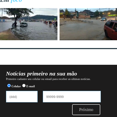
Notícias primeiro na sua mão
Primeiro cadastre seu celular ou email para receber as ultimas notícias.
Celular
E-mail
Próximo