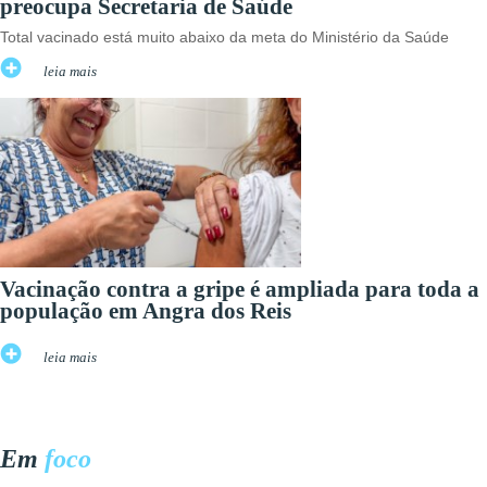
preocupa Secretaria de Saúde
Total vacinado está muito abaixo da meta do Ministério da Saúde
leia mais
Vacinação contra a gripe é ampliada para toda a
população em Angra dos Reis
leia mais
Em
foco