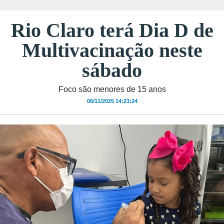
Rio Claro terá Dia D de
Multivacinação neste
sábado
Foco são menores de 15 anos
06/11/2025 14:23:24