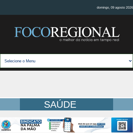
domingo, 09 agosto 2026
SAÚDE