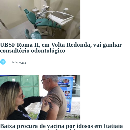
UBSF Roma II, em Volta Redonda, vai ganhar
consultório odontológico
leia mais
Baixa procura de vacina por idosos em Itatiaia