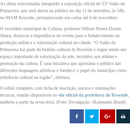
As obras selecionadas integrarão a exposição oficial do 53º Salão da
Primavera, que será aberta ao público no dia 11 de setembro, às 18h,
no MAM Resende, permanecendo em cartaz até 6 de novembro.
O secretário municipal de Cultura, professor Wilson Nunes Duarte
Júnior, destacou a importância do evento para o fortalecimento da
produção artística e valorização cultural da cidade. “O Salão da
Primavera faz parte da história cultural de Resende e segue sendo um
espaço importante de valorização da arte, incentivo aos artistas e
promoção da cultura. É uma iniciativa que aproxima o público das
diferentes linguagens artísticas e fortalece o papel do município como
referência cultural na região”, afirmou.
O edital completo, com ficha de inscrição, anexos e orientações
técnicas, estarão disponíveis no
site oficial da prefeitura de Resende
,
também a partir da sexta-feira. (Foto: Divulgação / Raimundo Brasil)