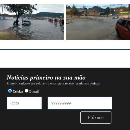
Notícias primeiro na sua mão
Primeiro cadastre seu celular ou email para receber as ultimas notícias.
Celular
E-mail
Próximo