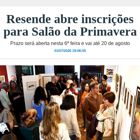
Resende abre inscrições
para Salão da Primavera
Prazo será aberta nesta 6ª feira e vai até 20 de agosto
01/07/2026 19:06:55