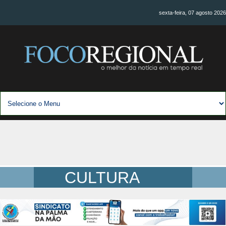
sexta-feira, 07 agosto 2026
CULTURA