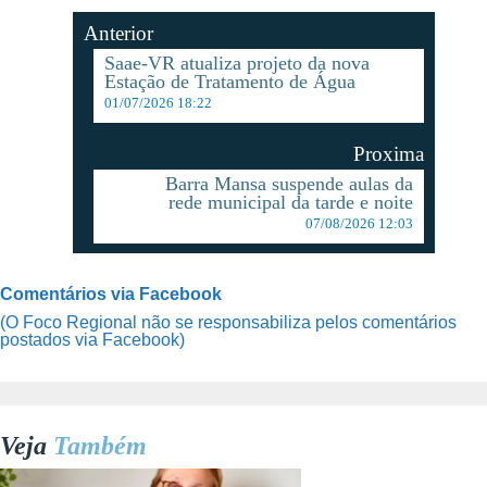
Anterior
Saae-VR atualiza projeto da nova
Estação de Tratamento de Água
01/07/2026 18:22
Proxima
Barra Mansa suspende aulas da
rede municipal da tarde e noite
07/08/2026 12:03
Comentários via Facebook
(O Foco Regional não se responsabiliza pelos comentários
postados via Facebook)
Veja
Também