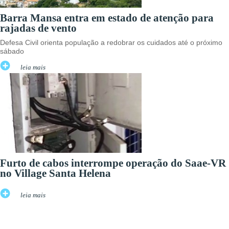
Barra Mansa entra em estado de atenção para
rajadas de vento
Defesa Civil orienta população a redobrar os cuidados até o próximo
sábado
leia mais
Furto de cabos interrompe operação do Saae-VR
no Village Santa Helena
leia mais