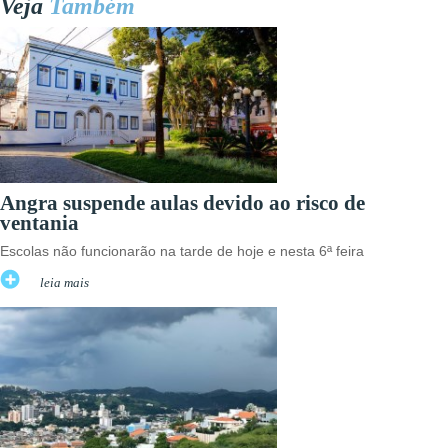
Veja
Também
Angra suspende aulas devido ao risco de
ventania
Escolas não funcionarão na tarde de hoje e nesta 6ª feira
leia mais