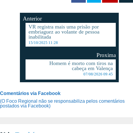
Anterior
VR registra mais uma prisão por
embriaguez ao volante de pessoa
inabilitada
15/10/2025 11:28
Proxima
Homem é morto com tiros na
cabeça em Valença
07/08/2026 09:45
Comentários via Facebook
(O Foco Regional não se responsabiliza pelos comentários
postados via Facebook)