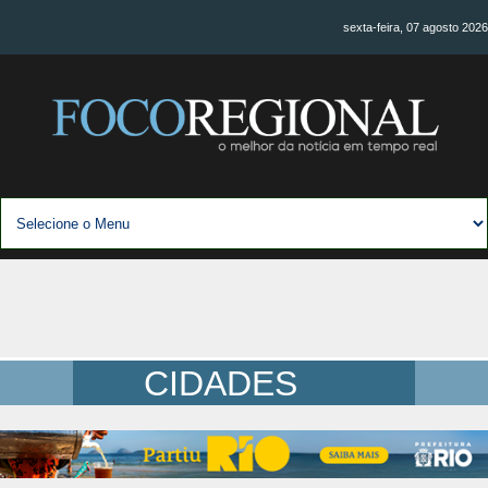
sexta-feira, 07 agosto 2026
CIDADES