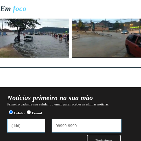
Em
foco
Notícias primeiro na sua mão
Primeiro cadastre seu celular ou email para receber as ultimas notícias.
Celular
E-mail