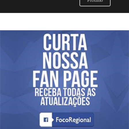
Próximo