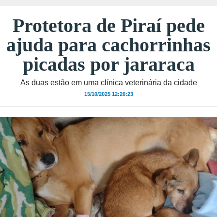
Protetora de Piraí pede
ajuda para cachorrinhas
picadas por jararaca
As duas estão em uma clínica veterinária da cidade
15/10/2025 12:26:23