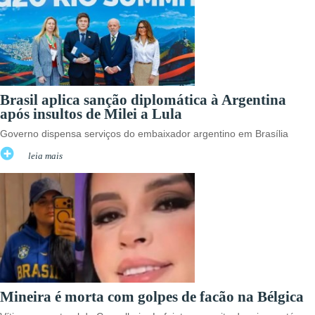
Brasil aplica sanção diplomática à Argentina
após insultos de Milei a Lula
Governo dispensa serviços do embaixador argentino em Brasília
leia mais
Mineira é morta com golpes de facão na Bélgica