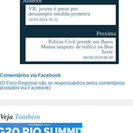
Anterior
VR: jovem é preso por
descumprir medida protetiva
24/01/2024 16:32
Proxima
Polícia Civil prende em Barra
Mansa suspeito de tráfico na Boa
Sorte
08/08/2026 08:49
Comentários via Facebook
(O Foco Regional não se responsabiliza pelos comentários
postados via Facebook)
Veja
Também