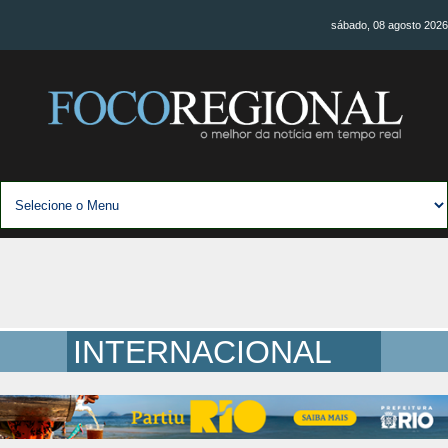
sábado, 08 agosto 2026
INTERNACIONAL