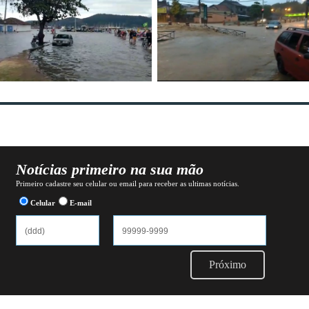
Notícias primeiro na sua mão
Primeiro cadastre seu celular ou email para receber as ultimas notícias.
Celular
E-mail
Próximo