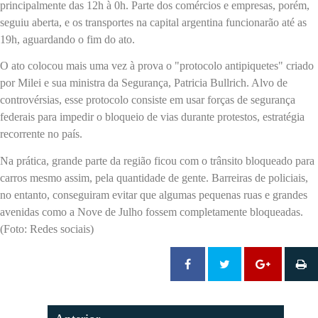
principalmente das 12h à 0h. Parte dos comércios e empresas, porém,
seguiu aberta, e os transportes na capital argentina funcionarão até as
19h, aguardando o fim do ato.
O ato colocou mais uma vez à prova o "protocolo antipiquetes" criado
por Milei e sua ministra da Segurança, Patricia Bullrich. Alvo de
controvérsias, esse protocolo consiste em usar forças de segurança
federais para impedir o bloqueio de vias durante protestos, estratégia
recorrente no país.
Na prática, grande parte da região ficou com o trânsito bloqueado para
carros mesmo assim, pela quantidade de gente. Barreiras de policiais,
no entanto, conseguiram evitar que algumas pequenas ruas e grandes
avenidas como a Nove de Julho fossem completamente bloqueadas.
(Foto: Redes sociais)