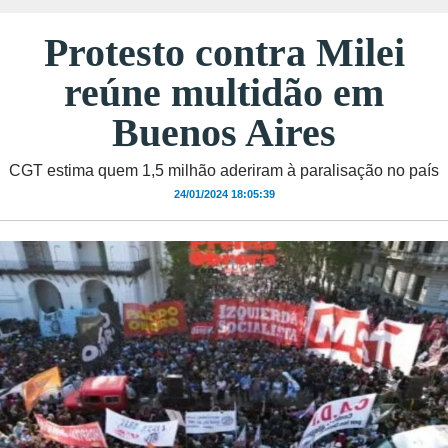
Protesto contra Milei
reúne multidão em
Buenos Aires
CGT estima quem 1,5 milhão aderiram à paralisação no país
24/01/2024 18:05:39