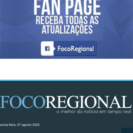
sexta-feira, 07 agosto 2026