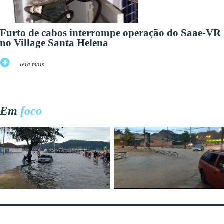
Furto de cabos interrompe operação do Saae-VR
no Village Santa Helena
leia mais
Em
foco