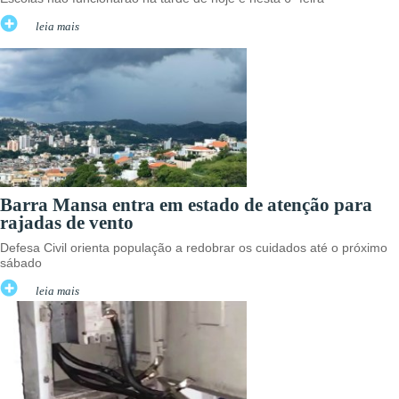
leia mais
Barra Mansa entra em estado de atenção para
rajadas de vento
Defesa Civil orienta população a redobrar os cuidados até o próximo
sábado
leia mais