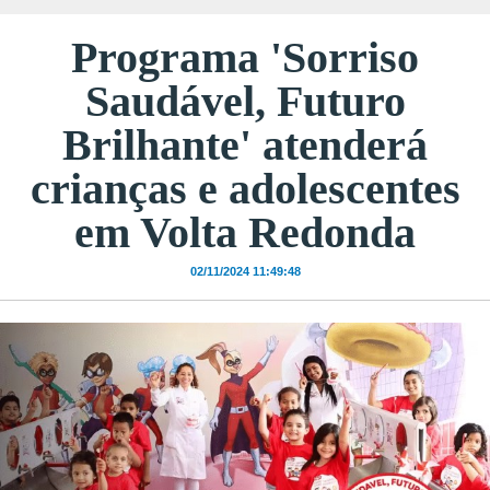
Programa 'Sorriso
Saudável, Futuro
Brilhante' atenderá
crianças e adolescentes
em Volta Redonda
02/11/2024 11:49:48