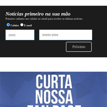
Notícias primeiro na sua mão
Primeiro cadastre seu celular ou email para receber as ultimas notícias.
Celular
E-mail
Próximo