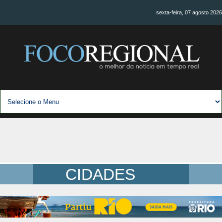
sexta-feira, 07 agosto 2026
CIDADES