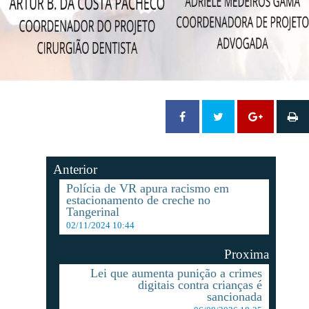
Anterior
Polícia de VR apura racismo em
estacionamento de creche no
Tangerinal
02/11/2024 10:44
Proxima
Lei que aumenta punição a crimes
digitais contra crianças é
sancionada