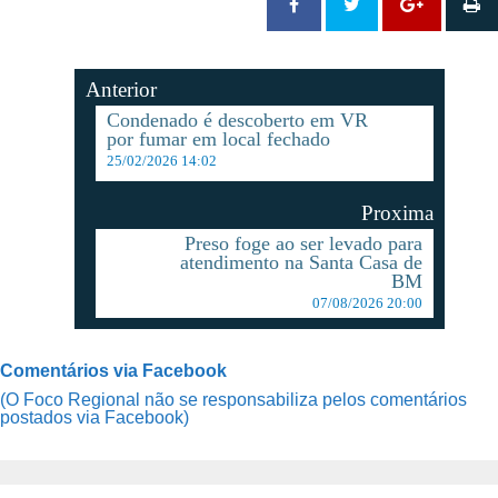
Anterior
Condenado é descoberto em VR
por fumar em local fechado
25/02/2026 14:02
Proxima
Preso foge ao ser levado para
atendimento na Santa Casa de
BM
07/08/2026 20:00
Comentários via Facebook
(O Foco Regional não se responsabiliza pelos comentários
postados via Facebook)