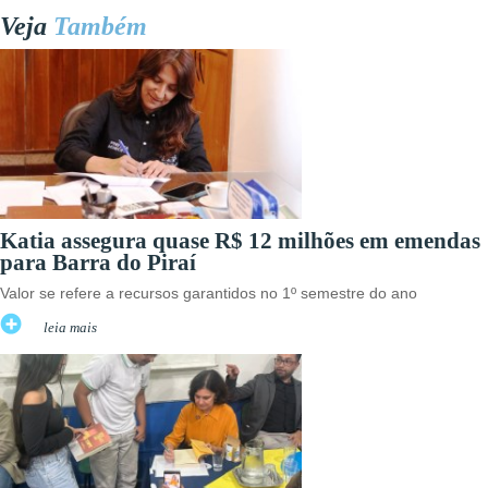
Veja
Também
Katia assegura quase R$ 12 milhões em emendas
para Barra do Piraí
Valor se refere a recursos garantidos no 1º semestre do ano
leia mais