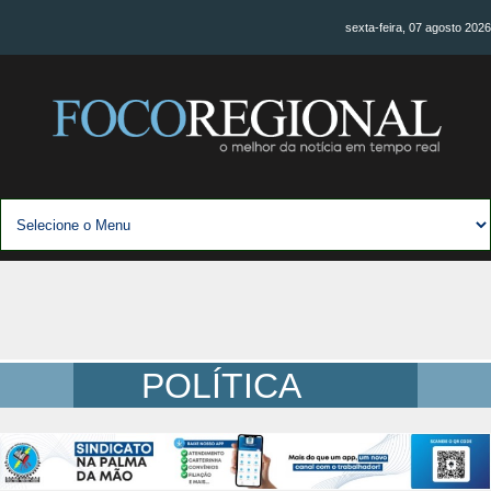
sexta-feira, 07 agosto 2026
POLÍTICA