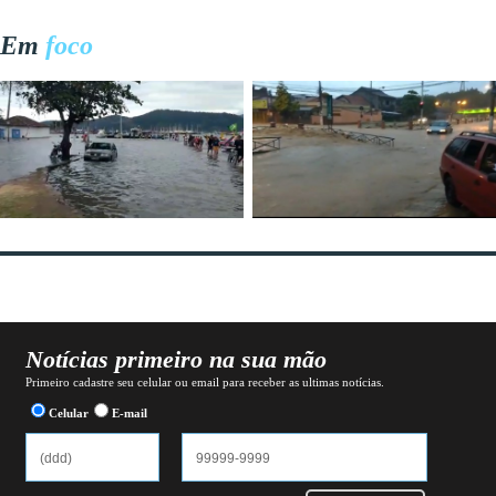
Em
foco
Notícias primeiro na sua mão
Primeiro cadastre seu celular ou email para receber as ultimas notícias.
Celular
E-mail