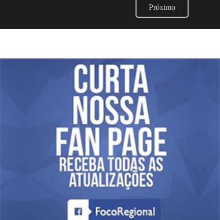
Próximo