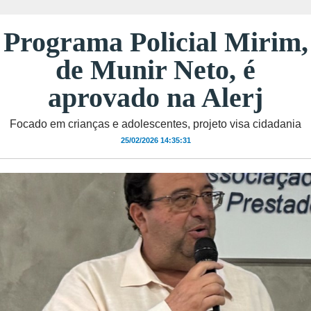
Programa Policial Mirim,
de Munir Neto, é
aprovado na Alerj
Focado em crianças e adolescentes, projeto visa cidadania
25/02/2026 14:35:31