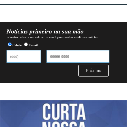
Notícias primeiro na sua mão
Primeiro cadastre seu celular ou email para receber as ultimas notícias.
Celular
E-mail
Próximo