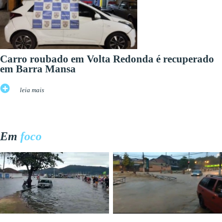
Carro roubado em Volta Redonda é recuperado
em Barra Mansa
leia mais
Em
foco