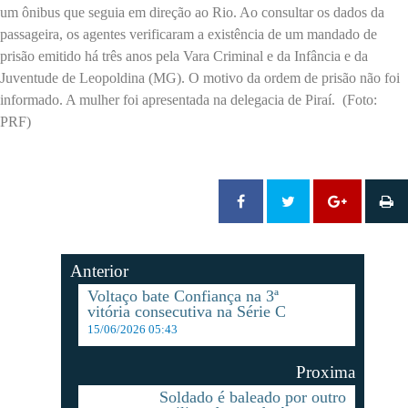
um ônibus que seguia em direção ao Rio. Ao consultar os dados da
passageira, os agentes verificaram a existência de um mandado de
prisão emitido há três anos pela Vara Criminal e da Infância e da
Juventude de Leopoldina (MG). O motivo da ordem de prisão não foi
informado. A mulher foi apresentada na delegacia de Piraí. (Foto:
PRF)
Anterior
Voltaço bate Confiança na 3ª
vitória consecutiva na Série C
15/06/2026 05:43
Proxima
Soldado é baleado por outro