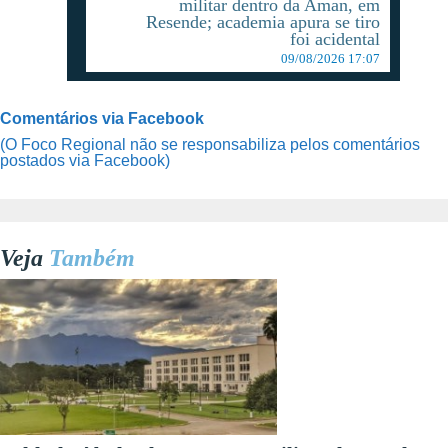
militar dentro da Aman, em
Resende; academia apura se tiro
foi acidental
09/08/2026 17:07
Comentários via Facebook
(O Foco Regional não se responsabiliza pelos comentários
postados via Facebook)
Veja
Também