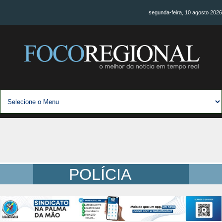
segunda-feira, 10 agosto 2026
POLÍCIA