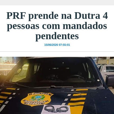
PRF prende na Dutra 4
pessoas com mandados
pendentes
15/06/2026 07:55:01