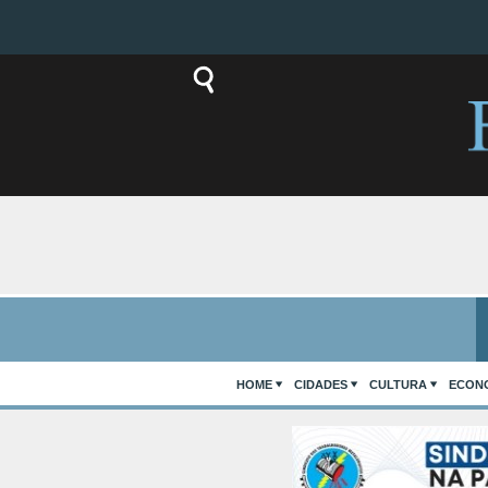
HOME
CIDADES
CULTURA
ECON