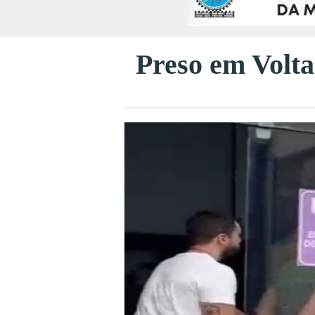
Preso em Volta