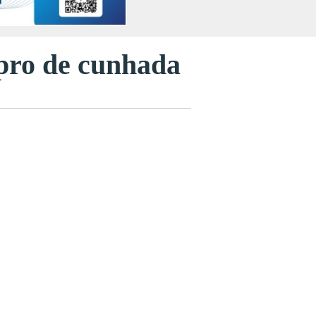
upro de cunhada