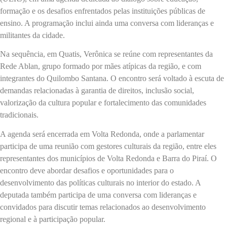
formação e os desafios enfrentados pelas instituições públicas de
ensino. A programação inclui ainda uma conversa com lideranças e
militantes da cidade.
Na sequência, em Quatis, Verônica se reúne com representantes da
Rede Ablan, grupo formado por mães atípicas da região, e com
integrantes do Quilombo Santana. O encontro será voltado à escuta de
demandas relacionadas à garantia de direitos, inclusão social,
valorização da cultura popular e fortalecimento das comunidades
tradicionais.
A agenda será encerrada em Volta Redonda, onde a parlamentar
participa de uma reunião com gestores culturais da região, entre eles
representantes dos municípios de Volta Redonda e Barra do Piraí. O
encontro deve abordar desafios e oportunidades para o
desenvolvimento das políticas culturais no interior do estado. A
deputada também participa de uma conversa com lideranças e
convidados para discutir temas relacionados ao desenvolvimento
regional e à participação popular.