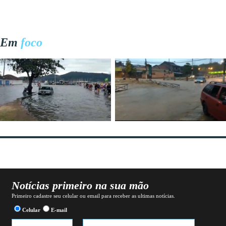
Em
foco
Notícias primeiro na sua mão
Primeiro cadastre seu celular ou email para receber as ultimas notícias.
Celular
E-mail