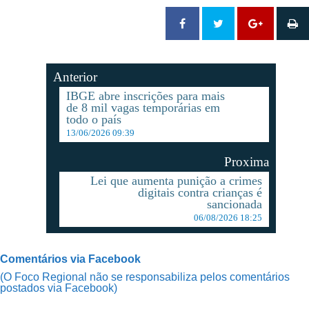
Anterior
IBGE abre inscrições para mais
de 8 mil vagas temporárias em
todo o país
13/06/2026 09:39
Proxima
Lei que aumenta punição a crimes
digitais contra crianças é
sancionada
06/08/2026 18:25
Comentários via Facebook
(O Foco Regional não se responsabiliza pelos comentários
postados via Facebook)