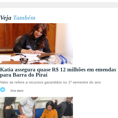
Veja
Também
Katia assegura quase R$ 12 milhões em emendas
para Barra do Piraí
Valor se refere a recursos garantidos no 1º semestre do ano
leia mais