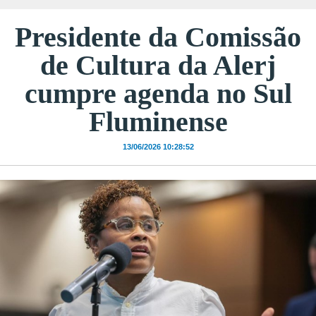
Presidente da Comissão
de Cultura da Alerj
cumpre agenda no Sul
Fluminense
13/06/2026 10:28:52