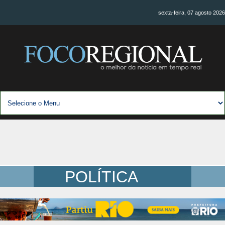
sexta-feira, 07 agosto 2026
POLÍTICA