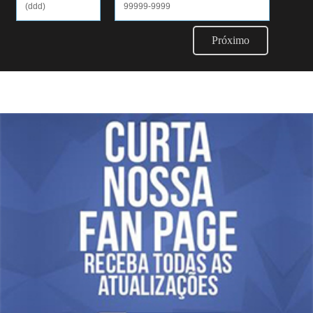
Próximo