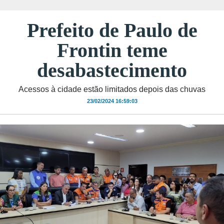
Prefeito de Paulo de
Frontin teme
desabastecimento
Acessos à cidade estão limitados depois das chuvas
23/02/2024 16:59:03