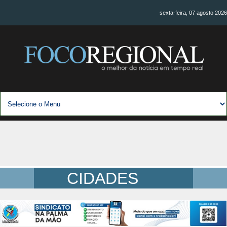
sexta-feira, 07 agosto 2026
CIDADES