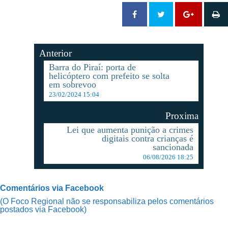
Anterior
Barra do Piraí: porta de
helicóptero com prefeito se solta
em sobrevoo
23/02/2024 15:04
Proxima
Lei que aumenta punição a crimes
digitais contra crianças é
sancionada
06/08/2026 18:25
Comentários via Facebook
(O Foco Regional não se responsabiliza pelos comentários
postados via Facebook)