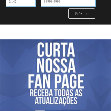
Próximo