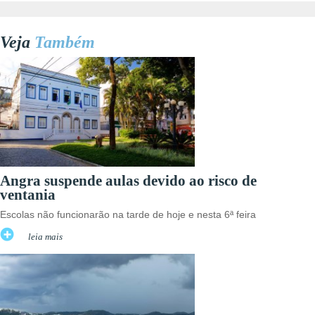
Veja
Também
Angra suspende aulas devido ao risco de
ventania
Escolas não funcionarão na tarde de hoje e nesta 6ª feira
leia mais