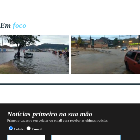
Em
foco
Notícias primeiro na sua mão
Primeiro cadastre seu celular ou email para receber as ultimas notícias.
Celular
E-mail