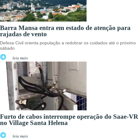
Barra Mansa entra em estado de atenção para
rajadas de vento
Defesa Civil orienta população a redobrar os cuidados até o próximo
sábado
leia mais
Furto de cabos interrompe operação do Saae-VR
no Village Santa Helena
leia mais