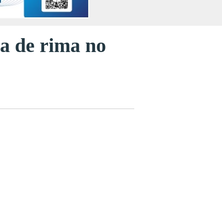
a de rima no