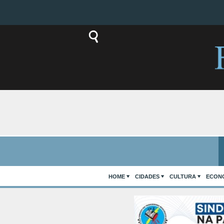
HOME
CIDADES
CULTURA
ECON