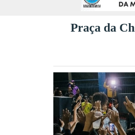
Praça da Ch