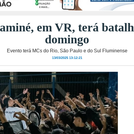
aminé, em VR, terá batalh
domingo
Evento terá MCs do Rio, São Paulo e do Sul Fluminense
13/03/2025 13:12:21