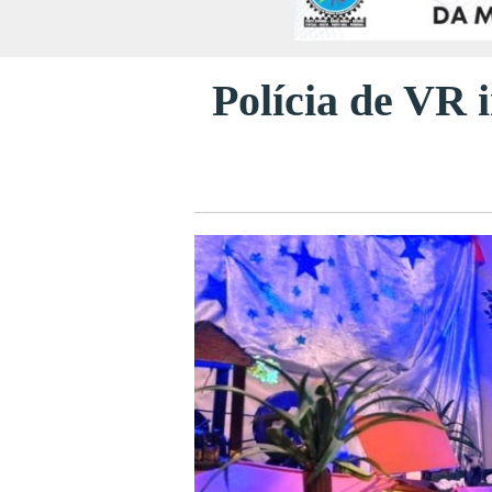
Polícia de VR i