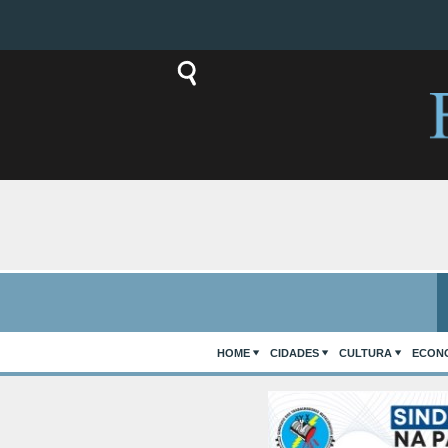
HOME
CIDADES
CULTURA
ECON