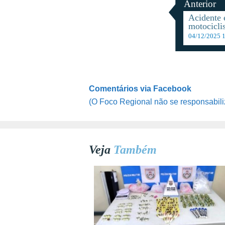
Anterior
Acidente
motocicli
04/12/2025 
Comentários via Facebook
(O Foco Regional não se responsabili
Veja
Também