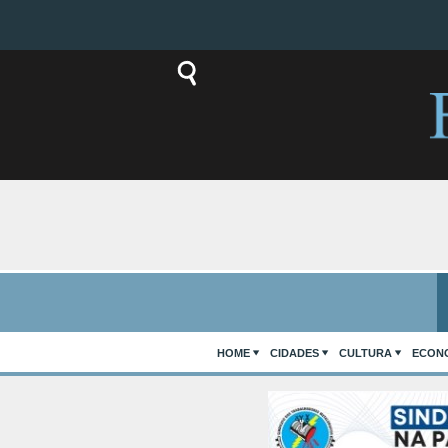
HOME
CIDADES
CULTURA
ECON