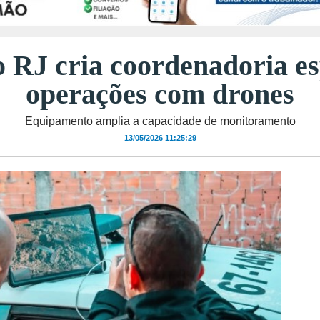
do RJ cria coordenadoria e
operações com drones
Equipamento amplia a capacidade de monitoramento
13/05/2026 11:25:29