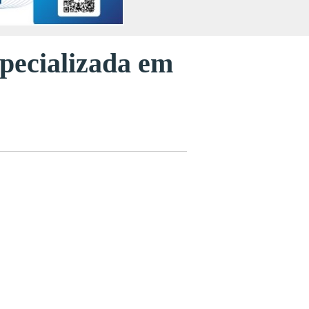
specializada em