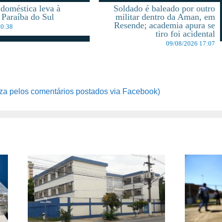
 doméstica leva à
Soldado é baleado por outro
 Paraíba do Sul
militar dentro da Aman, em
Resende; academia apura se
10:38
tiro foi acidental
09/08/2026 17:07
za pelos comentários postados via Facebook)