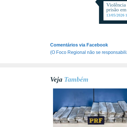
Violência
prisão em
13/05/2026 
Comentários via Facebook
(O Foco Regional não se responsabili
Veja
Também