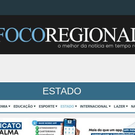
ESTADO
OMIA
EDUCAÇÃO
ESPORTE
ESTADO
INTERNACIONAL
LAZER
N