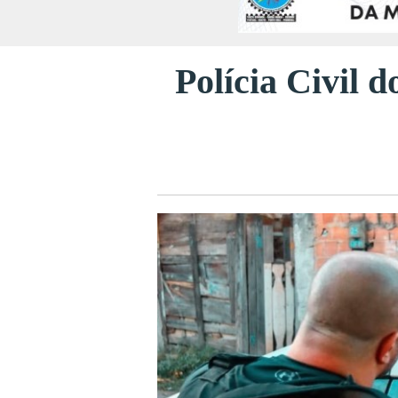
Polícia Civil 