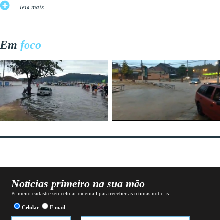
leia mais
Em
foco
Notícias primeiro na sua mão
Primeiro cadastre seu celular ou email para receber as ultimas notícias.
Celular
E-mail