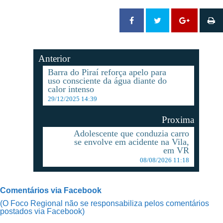
Anterior
Barra do Piraí reforça apelo para
uso consciente da água diante do
calor intenso
29/12/2025 14:39
Proxima
Adolescente que conduzia carro
se envolve em acidente na Vila,
em VR
08/08/2026 11:18
Comentários via Facebook
(O Foco Regional não se responsabiliza pelos comentários
postados via Facebook)