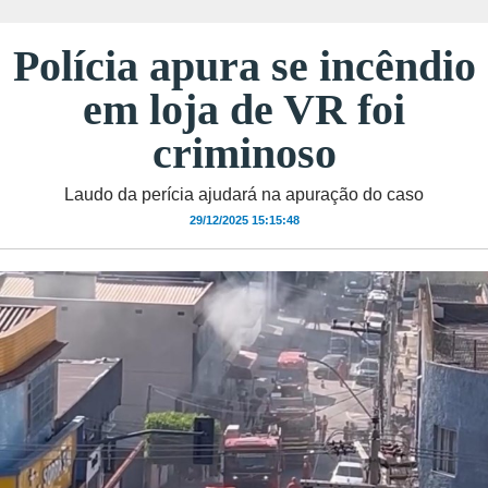
Polícia apura se incêndio
em loja de VR foi
criminoso
Laudo da perícia ajudará na apuração do caso
29/12/2025 15:15:48