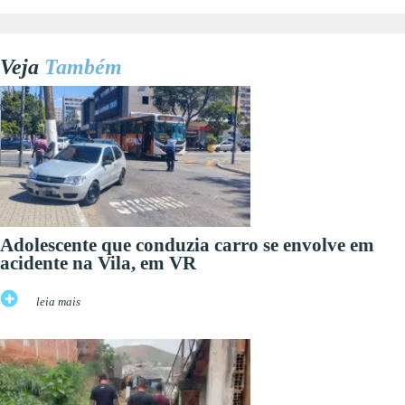
Veja
Também
Adolescente que conduzia carro se envolve em
acidente na Vila, em VR
leia mais