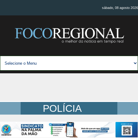
sábado, 08 agosto 2026
POLÍCIA