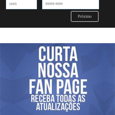
Próximo