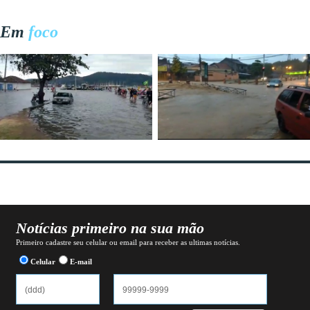
Em
foco
Notícias primeiro na sua mão
Primeiro cadastre seu celular ou email para receber as ultimas notícias.
Celular
E-mail