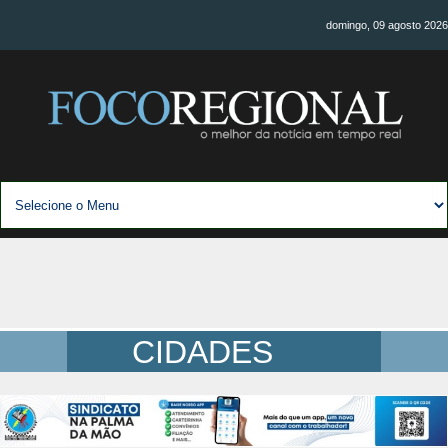
domingo, 09 agosto 2026
CIDADES