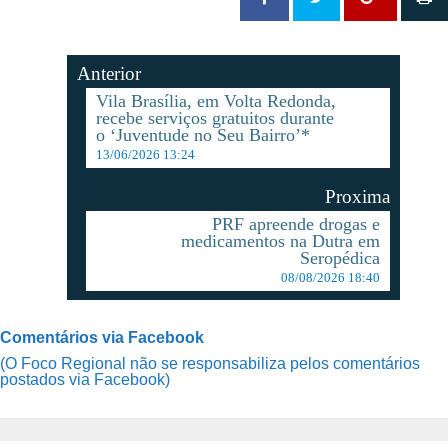
Anterior
Vila Brasília, em Volta Redonda,
recebe serviços gratuitos durante
o ‘Juventude no Seu Bairro’*
13/06/2026 13:24
Proxima
PRF apreende drogas e
medicamentos na Dutra em
Seropédica
08/08/2026 18:40
Comentários via Facebook
(O Foco Regional não se responsabiliza pelos comentários
postados via Facebook)