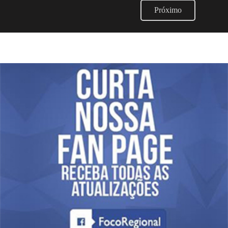
Próximo