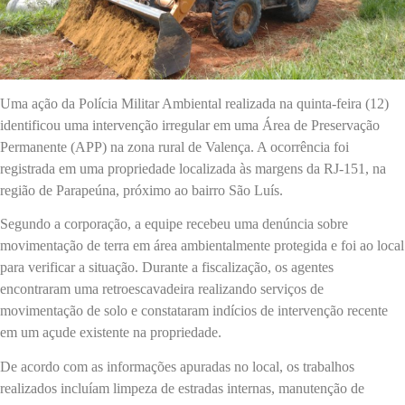
Uma ação da Polícia Militar Ambiental realizada na quinta-feira (12)
identificou uma intervenção irregular em uma Área de Preservação
Permanente (APP) na zona rural de Valença. A ocorrência foi
registrada em uma propriedade localizada às margens da RJ-151, na
região de Parapeúna, próximo ao bairro São Luís.
Segundo a corporação, a equipe recebeu uma denúncia sobre
movimentação de terra em área ambientalmente protegida e foi ao local
para verificar a situação. Durante a fiscalização, os agentes
encontraram uma retroescavadeira realizando serviços de
movimentação de solo e constataram indícios de intervenção recente
em um açude existente na propriedade.
De acordo com as informações apuradas no local, os trabalhos
realizados incluíam limpeza de estradas internas, manutenção de