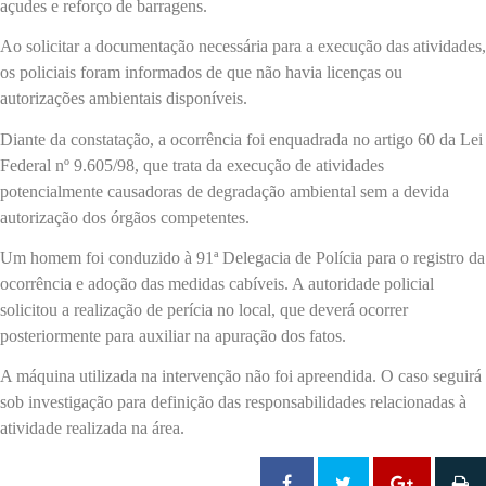
açudes e reforço de barragens.
Ao solicitar a documentação necessária para a execução das atividades,
os policiais foram informados de que não havia licenças ou
autorizações ambientais disponíveis.
Diante da constatação, a ocorrência foi enquadrada no artigo 60 da Lei
Federal nº 9.605/98, que trata da execução de atividades
potencialmente causadoras de degradação ambiental sem a devida
autorização dos órgãos competentes.
Um homem foi conduzido à 91ª Delegacia de Polícia para o registro da
ocorrência e adoção das medidas cabíveis. A autoridade policial
solicitou a realização de perícia no local, que deverá ocorrer
posteriormente para auxiliar na apuração dos fatos.
A máquina utilizada na intervenção não foi apreendida. O caso seguirá
sob investigação para definição das responsabilidades relacionadas à
atividade realizada na área.