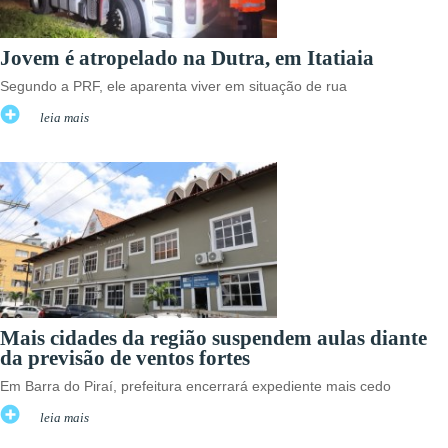
Jovem é atropelado na Dutra, em Itatiaia
Segundo a PRF, ele aparenta viver em situação de rua
leia mais
Mais cidades da região suspendem aulas diante
da previsão de ventos fortes
Em Barra do Piraí, prefeitura encerrará expediente mais cedo
leia mais