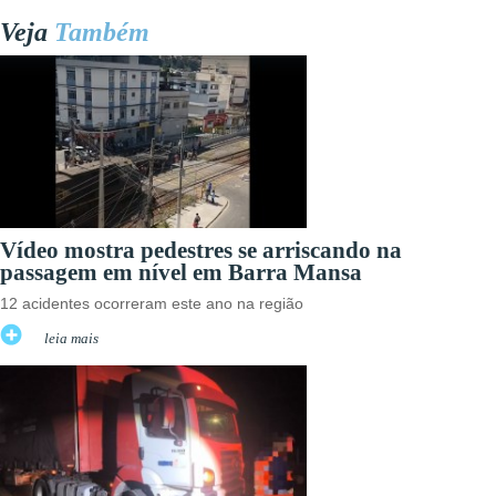
Veja
Também
Vídeo mostra pedestres se arriscando na
passagem em nível em Barra Mansa
12 acidentes ocorreram este ano na região
leia mais