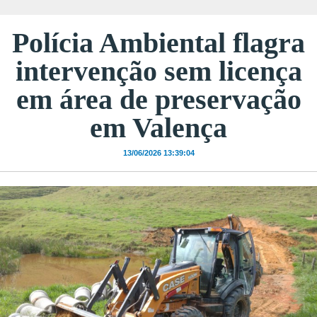
Polícia Ambiental flagra
intervenção sem licença
em área de preservação
em Valença
13/06/2026 13:39:04