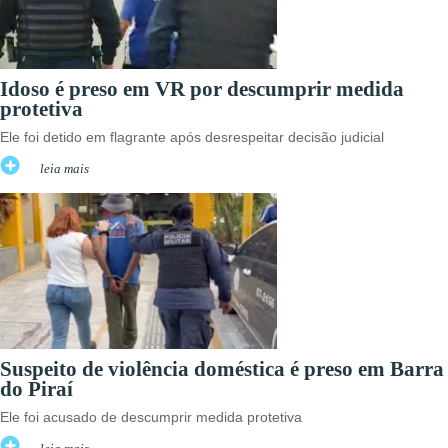
Idoso é preso em VR por descumprir medida
protetiva
Ele foi detido em flagrante após desrespeitar decisão judicial
leia mais
Suspeito de violência doméstica é preso em Barra
do Piraí
Ele foi acusado de descumprir medida protetiva