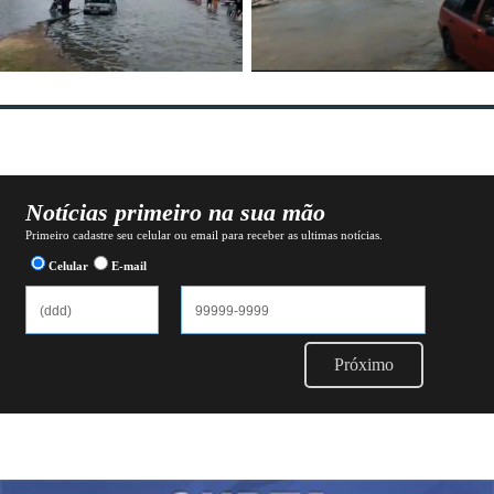
Notícias primeiro na sua mão
Primeiro cadastre seu celular ou email para receber as ultimas notícias.
Celular
E-mail
Próximo