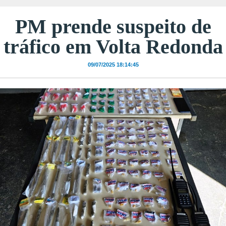
PM prende suspeito de
tráfico em Volta Redonda
09/07/2025 18:14:45