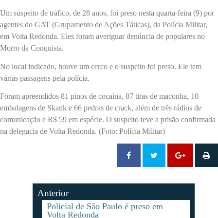
Um suspeito de tráfico, de 28 anos, foi preso nesta quarta-feira (9) por
agentes do GAT (Grupamento de Ações Táticas), da Polícia Militar,
em Volta Redonda. Eles foram averiguar denúncia de populares no
Morro da Conquista.
No local indicado, houve um cerco e o suspeito foi preso. Ele tem
várias passagens pela polícia.
Foram apreendidos 81 pinos de cocaína, 87 tiras de maconha, 10
embalagens de Skank e 66 pedras de crack, além de três rádios de
comunicação e R$ 59 em espécie. O suspeito teve a prisão confirmada
na delegacia de Volta Redonda. (Foto: Polícia Militar)
Anterior
Policial de São Paulo é preso em
Volta Redonda