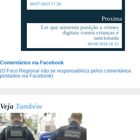
09/07/2025 17:28
Proxima
Lei que aumenta punição a crimes
digitais contra crianças é
sancionada
06/08/2026 18:25
Comentários via Facebook
(O Foco Regional não se responsabiliza pelos comentários
postados via Facebook)
Veja
Também