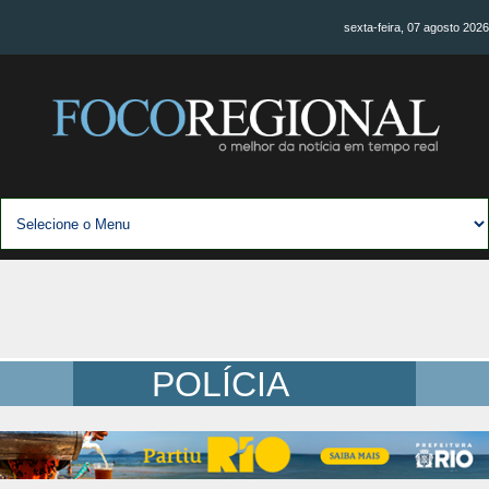
sexta-feira, 07 agosto 2026
POLÍCIA