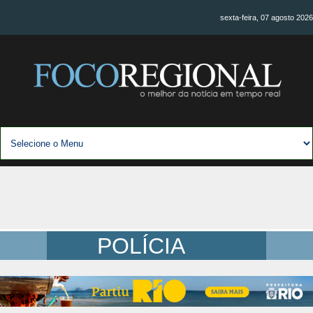
sexta-feira, 07 agosto 2026
POLÍCIA