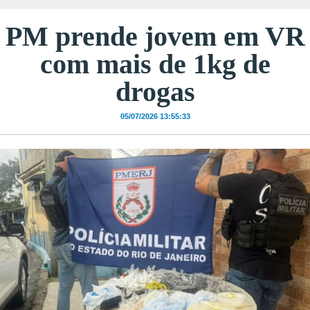
PM prende jovem em VR
com mais de 1kg de
drogas
05/07/2026 13:55:33