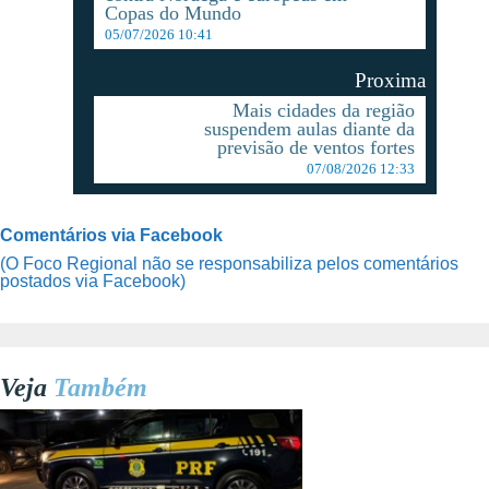
Copas do Mundo
05/07/2026 10:41
Proxima
Mais cidades da região
suspendem aulas diante da
previsão de ventos fortes
07/08/2026 12:33
Comentários via Facebook
(O Foco Regional não se responsabiliza pelos comentários
postados via Facebook)
Veja
Também