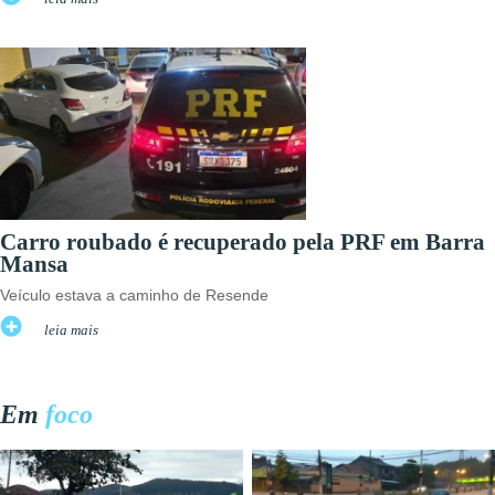
Carro roubado é recuperado pela PRF em Barra
Mansa
Veículo estava a caminho de Resende
leia mais
Em
foco