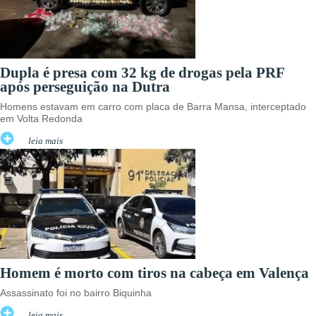
Dupla é presa com 32 kg de drogas pela PRF
após perseguição na Dutra
Homens estavam em carro com placa de Barra Mansa, interceptado
em Volta Redonda
leia mais
Homem é morto com tiros na cabeça em Valença
Assassinato foi no bairro Biquinha
leia mais