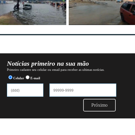
Notícias primeiro na sua mão
Primeiro cadastre seu celular ou email para receber as ultimas notícias.
Celular
E-mail
Próximo