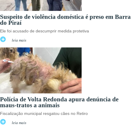
Suspeito de violência doméstica é preso em Barra
do Piraí
Ele foi acusado de descumprir medida protetiva
leia mais
Polícia de Volta Redonda apura denúncia de
maus-tratos a animais
Fiscalização municipal resgatou cães no Retiro
leia mais