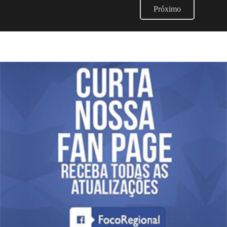
Próximo