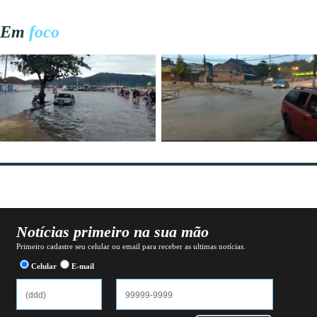
Em
foco
Notícias primeiro na sua mão
Primeiro cadastre seu celular ou email para receber as ultimas notícias.
Celular
E-mail