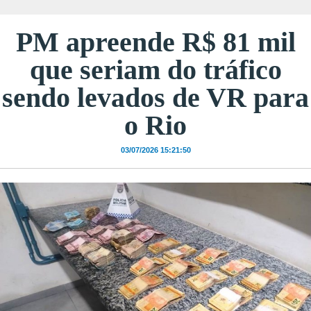
PM apreende R$ 81 mil
que seriam do tráfico
sendo levados de VR para
o Rio
03/07/2026 15:21:50