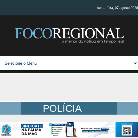
sexta-feira, 07 agosto 2026
POLÍCIA