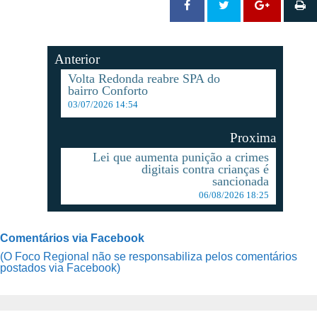
Anterior
Volta Redonda reabre SPA do
bairro Conforto
03/07/2026 14:54
Proxima
Lei que aumenta punição a crimes
digitais contra crianças é
sancionada
06/08/2026 18:25
Comentários via Facebook
(O Foco Regional não se responsabiliza pelos comentários
postados via Facebook)