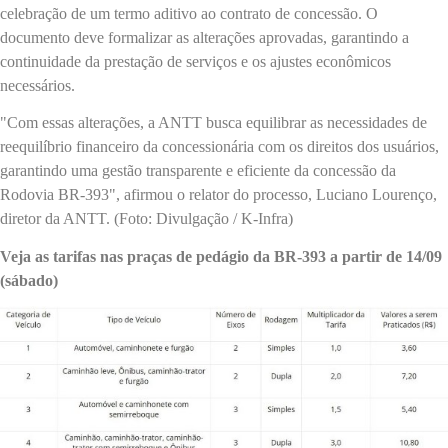
celebração de um termo aditivo ao contrato de concessão. O
documento deve formalizar as alterações aprovadas, garantindo a
continuidade da prestação de serviços e os ajustes econômicos
necessários.
"Com essas alterações, a ANTT busca equilibrar as necessidades de
reequilíbrio financeiro da concessionária com os direitos dos usuários,
garantindo uma gestão transparente e eficiente da concessão da
Rodovia BR-393", afirmou o relator do processo, Luciano Lourenço,
diretor da ANTT. (Foto: Divulgação / K-Infra)
Veja as tarifas nas praças de pedágio da BR-393 a partir de 14/09
(sábado)