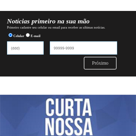
Notícias primeiro na sua mão
Primeiro cadastre seu celular ou email para receber as ultimas notícias.
Celular
E-mail
Próximo