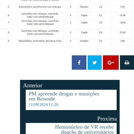
Anterior
PM apreende drogas e munições
em Resende
11/09/2024 11:20
Proxima
Hemonúcleo de VR recebe
doação de universitários