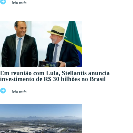
leia mais
Em reunião com Lula, Stellantis anuncia
investimento de R$ 30 bilhões no Brasil
leia mais