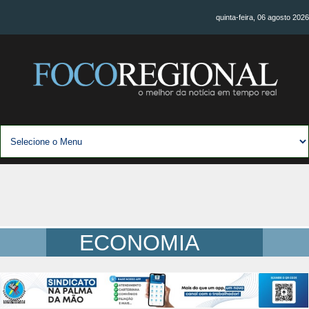
quinta-feira, 06 agosto 2026
ECONOMIA