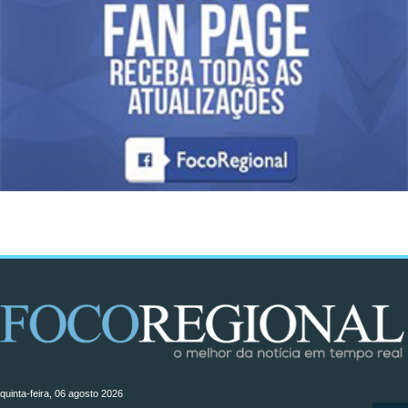
quinta-feira, 06 agosto 2026