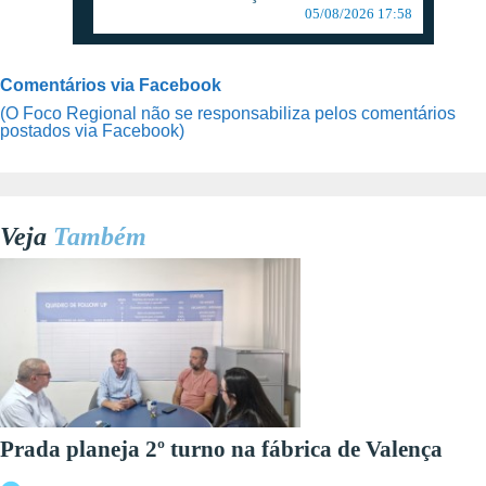
05/08/2026 17:58
Comentários via Facebook
(O Foco Regional não se responsabiliza pelos comentários
postados via Facebook)
Veja
Também
Prada planeja 2º turno na fábrica de Valença