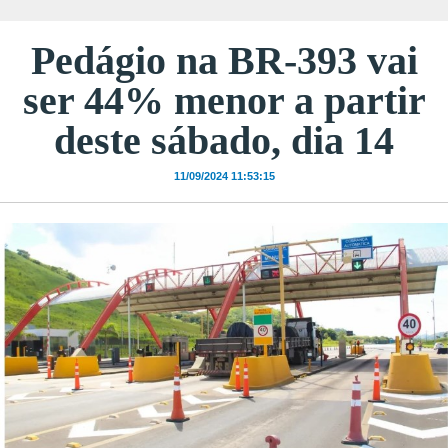
Pedágio na BR-393 vai
ser 44% menor a partir
deste sábado, dia 14
11/09/2024 11:53:15