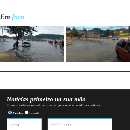
Em
foco
Notícias primeiro na sua mão
Primeiro cadastre seu celular ou email para receber as ultimas notícias.
Celular
E-mail