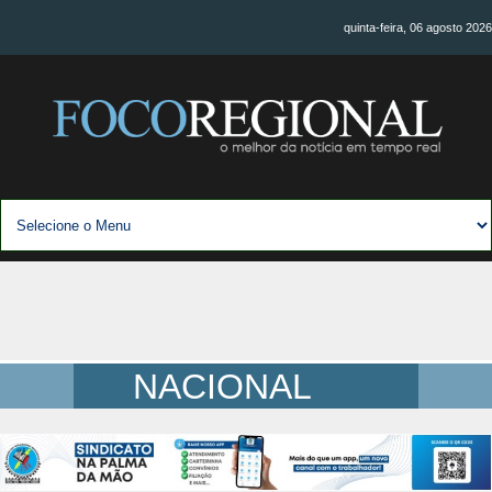
quinta-feira, 06 agosto 2026
NACIONAL