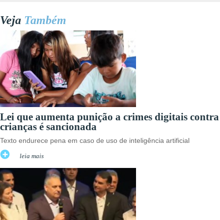
Veja
Também
Lei que aumenta punição a crimes digitais contra
crianças é sancionada
Texto endurece pena em caso de uso de inteligência artificial
leia mais