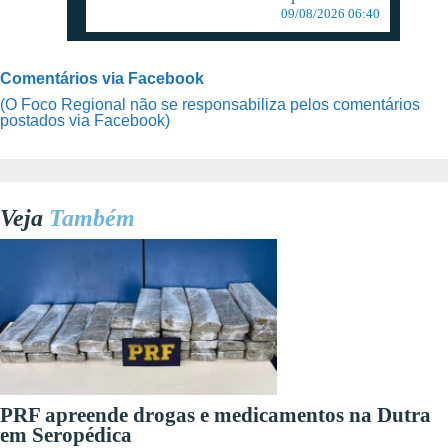
09/08/2026 06:40
Comentários via Facebook
(O Foco Regional não se responsabiliza pelos comentários
postados via Facebook)
Veja
Também
PRF apreende drogas e medicamentos na Dutra
em Seropédica