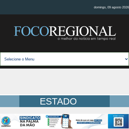
domingo, 09 agosto 2026
ESTADO