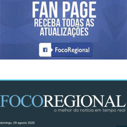
domingo, 09 agosto 2026