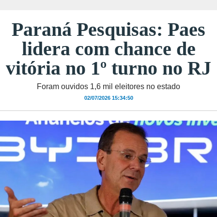
Paraná Pesquisas: Paes
lidera com chance de
vitória no 1º turno no RJ
Foram ouvidos 1,6 mil eleitores no estado
02/07/2026 15:34:50