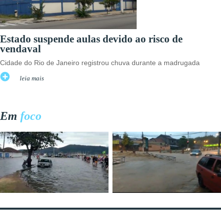
Estado suspende aulas devido ao risco de
vendaval
Cidade do Rio de Janeiro registrou chuva durante a madrugada
leia mais
Em
foco