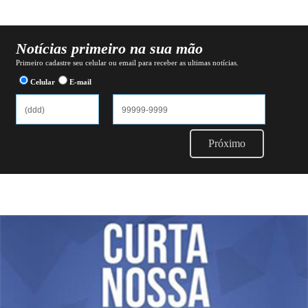
Notícias primeiro na sua mão
Primeiro cadastre seu celular ou email para receber as ultimas notícias.
Celular
E-mail
Próximo