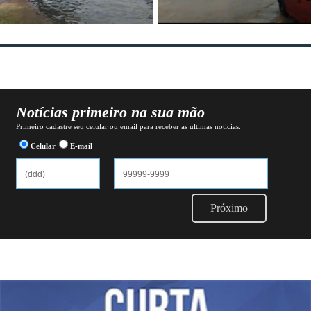
Notícias primeiro na sua mão
Primeiro cadastre seu celular ou email para receber as ultimas notícias.
Celular
E-mail
Próximo