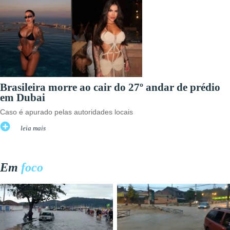
Brasileira morre ao cair do 27º andar de prédio
em Dubai
Caso é apurado pelas autoridades locais
leia mais
Em
foco