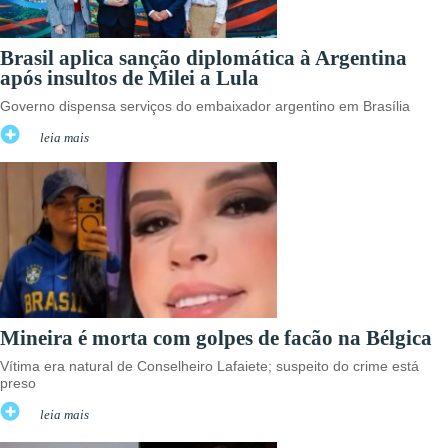
Brasil aplica sanção diplomática à Argentina
após insultos de Milei a Lula
Governo dispensa serviços do embaixador argentino em Brasília
leia mais
Mineira é morta com golpes de facão na Bélgica
Vítima era natural de Conselheiro Lafaiete; suspeito do crime está
preso
leia mais