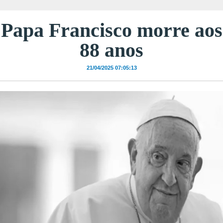
Papa Francisco morre aos
88 anos
21/04/2025 07:05:13