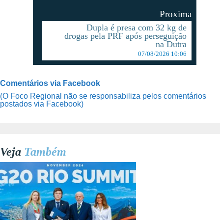
Proxima
Dupla é presa com 32 kg de
drogas pela PRF após perseguição
na Dutra
07/08/2026 10:06
Comentários via Facebook
(O Foco Regional não se responsabiliza pelos comentários
postados via Facebook)
Veja
Também