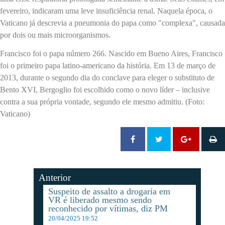
fevereiro, indicaram uma leve insuficiência renal. Naquela época, o
Vaticano já descrevia a pneumonia do papa como "complexa", causada
por dois ou mais microorganismos.
Francisco foi o papa número 266. Nascido em Bueno Aires, Francisco
foi o primeiro papa latino-americano da história. Em 13 de março de
2013, durante o segundo dia do conclave para eleger o substituto de
Bento XVI, Bergoglio foi escolhido como o novo líder – inclusive
contra a sua própria vontade, segundo ele mesmo admitiu. (Foto:
Vaticano)
Anterior
Suspeito de assalto a drogaria em
VR é liberado mesmo sendo
reconhecido por vítimas, diz PM
20/04/2025 19:52