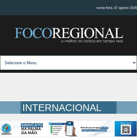
sexta-feira, 07 agosto 2026
INTERNACIONAL