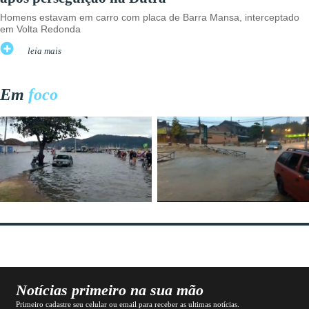
Homens estavam em carro com placa de Barra Mansa, interceptado
em Volta Redonda
leia mais
Em
foco
Notícias primeiro na sua mão
Primeiro cadastre seu celular ou email para receber as ultimas notícias.