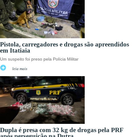
Pistola, carregadores e drogas são apreendidos
em Itatiaia
Um suspeito foi preso pela Polícia Militar
leia mais
Dupla é presa com 32 kg de drogas pela PRF
após perseguição na Dutra