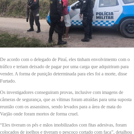
De acordo com o delegado de Piraí, eles tinham envolvimento com o
tráfico e teriam deixado de pagar por uma carga que adquiriram para
vender. A forma de punição determinada para eles foi a morte, disse
Furtado.
Os investigadores conseguiram provas, inclusive com imagens de
câmeras de segurança, que as vítimas foram atraídas para uma suposta
reunião com os assassinos, sendo levados para a área de mata do
Varjão onde foram mortos de forma cruel.
“Eles tiveram os pés e mãos imobilizados com fitas adesivas, foram
colocados de joelhos e tiveram o pescoço cortado com faca”, detalhou