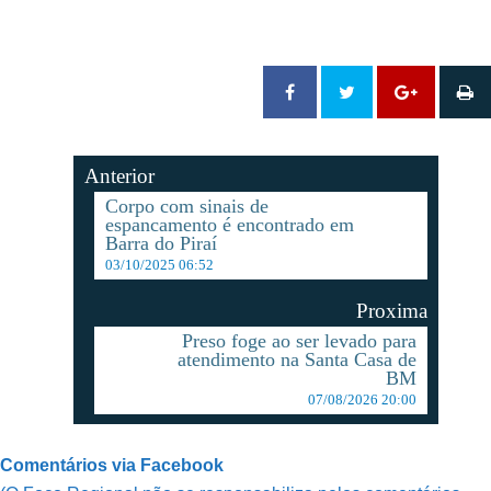
Anterior
Corpo com sinais de
espancamento é encontrado em
Barra do Piraí
03/10/2025 06:52
Proxima
Preso foge ao ser levado para
atendimento na Santa Casa de
BM
07/08/2026 20:00
Comentários via Facebook