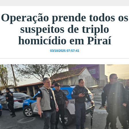
Operação prende todos os
suspeitos de triplo
homicídio em Piraí
03/10/2025 07:57:41