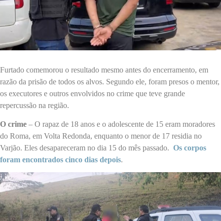
Furtado comemorou o resultado mesmo antes do encerramento, em
razão da prisão de todos os alvos. Segundo ele, foram presos o mentor,
os executores e outros envolvidos no crime que teve grande
repercussão na região.
O crime
– O rapaz de 18 anos e o adolescente de 15 eram moradores
do Roma, em Volta Redonda, enquanto o menor de 17 residia no
Varjão. Eles desapareceram no dia 15 do mês passado.
Os corpos
foram encontrados cinco dias depois
.