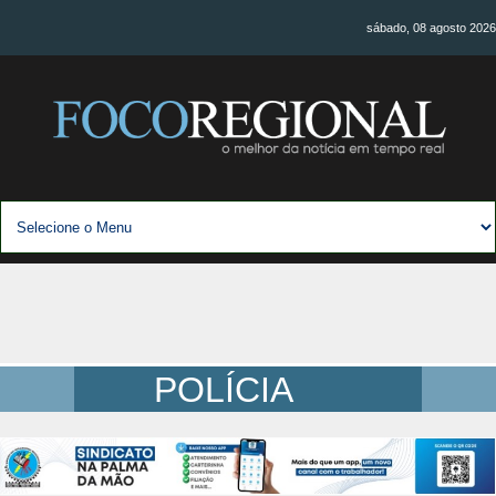
sábado, 08 agosto 2026
POLÍCIA