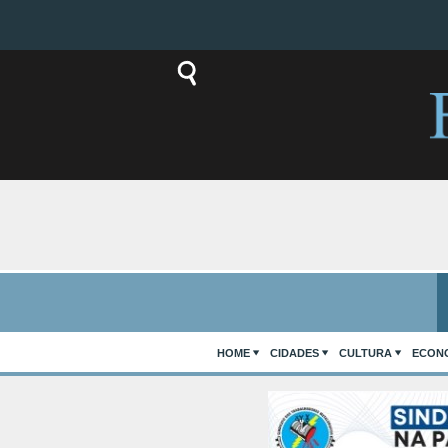
HOME
CIDADES
CULTURA
ECON