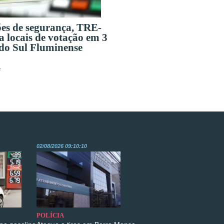
ões de segurança, TRE-
a locais de votação em 3
 do Sul Fluminense
s
02/08/2026 09:10:10
POLÍCIA