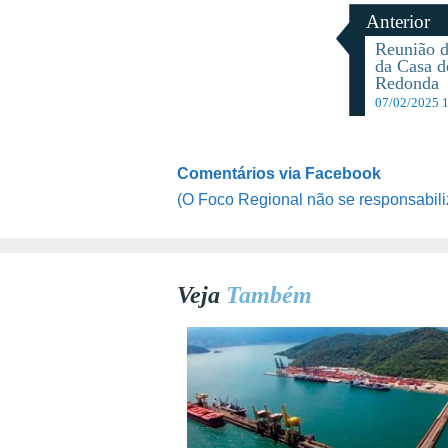
Anterior
Reunião d
da Casa d
Redonda
07/02/2025 
Comentários via Facebook
(O Foco Regional não se responsabili
Veja
Também