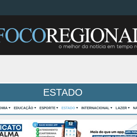
ESTADO
OMIA
EDUCAÇÃO
ESPORTE
ESTADO
INTERNACIONAL
LAZER
N