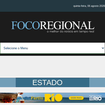
quinta-feira, 06 agosto 2026
ESTADO