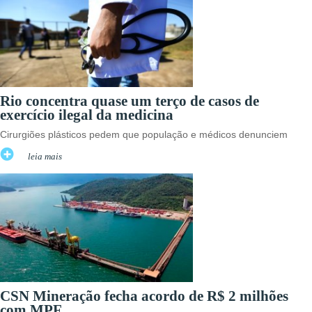
Rio concentra quase um terço de casos de
exercício ilegal da medicina
Cirurgiões plásticos pedem que população e médicos denunciem
leia mais
CSN Mineração fecha acordo de R$ 2 milhões
com MPF