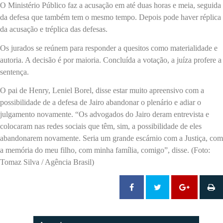
O Ministério Público faz a acusação em até duas horas e meia, seguida
da defesa que também tem o mesmo tempo. Depois pode haver réplica
da acusação e tréplica das defesas.
Os jurados se reúnem para responder a quesitos como materialidade e
autoria. A decisão é por maioria. Concluída a votação, a juíza profere a
sentença.
O pai de Henry, Leniel Borel, disse estar muito apreensivo com a
possibilidade de a defesa de Jairo abandonar o plenário e adiar o
julgamento novamente. “Os advogados do Jairo deram entrevista e
colocaram nas redes sociais que têm, sim, a possibilidade de eles
abandonarem novamente. Seria um grande escárnio com a Justiça, com
a memória do meu filho, com minha família, comigo”, disse. (Foto:
Tomaz Silva / Agência Brasil)