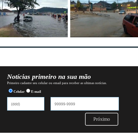
Notícias primeiro na sua mão
Primeiro cadastre seu celular ou email para receber as ultimas notícias.
Celular
E-mail
Próximo