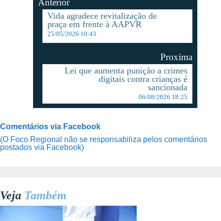
Anterior
Vida agradece revitalização de
praça em frente à AAPVR
25/05/2026 10:43
Proxima
Lei que aumenta punição a crimes
digitais contra crianças é
sancionada
06/08/2026 18:25
Comentários via Facebook
(O Foco Regional não se responsabiliza pelos comentários
postados via Facebook)
Veja
Também