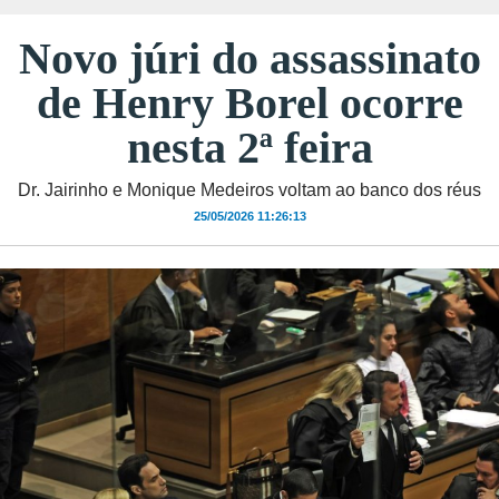
Novo júri do assassinato
de Henry Borel ocorre
nesta 2ª feira
Dr. Jairinho e Monique Medeiros voltam ao banco dos réus
25/05/2026 11:26:13