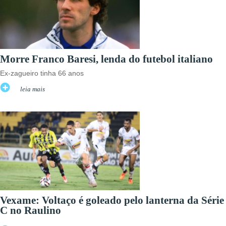
Morre Franco Baresi, lenda do futebol italiano
Ex-zagueiro tinha 66 anos
leia mais
Vexame: Voltaço é goleado pelo lanterna da Série
C no Raulino