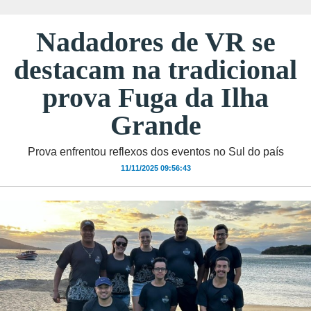
Nadadores de VR se
destacam na tradicional
prova Fuga da Ilha
Grande
Prova enfrentou reflexos dos eventos no Sul do país
11/11/2025 09:56:43