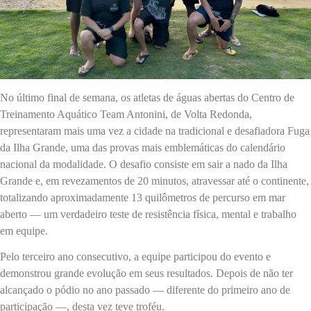
No último final de semana, os atletas de águas abertas do Centro de
Treinamento Aquático Team Antonini, de Volta Redonda,
representaram mais uma vez a cidade na tradicional e desafiadora Fuga
da Ilha Grande, uma das provas mais emblemáticas do calendário
nacional da modalidade. O desafio consiste em sair a nado da Ilha
Grande e, em revezamentos de 20 minutos, atravessar até o continente,
totalizando aproximadamente 13 quilômetros de percurso em mar
aberto — um verdadeiro teste de resistência física, mental e trabalho
em equipe.
Pelo terceiro ano consecutivo, a equipe participou do evento e
demonstrou grande evolução em seus resultados. Depois de não ter
alcançado o pódio no ano passado — diferente do primeiro ano de
participação —, desta vez teve troféu.