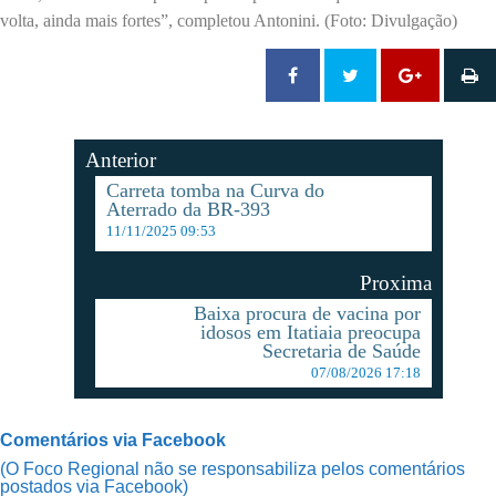
volta, ainda mais fortes”, completou Antonini. (Foto: Divulgação)
Anterior
Carreta tomba na Curva do
Aterrado da BR-393
11/11/2025 09:53
Proxima
Baixa procura de vacina por
idosos em Itatiaia preocupa
Secretaria de Saúde
07/08/2026 17:18
Comentários via Facebook
(O Foco Regional não se responsabiliza pelos comentários
postados via Facebook)