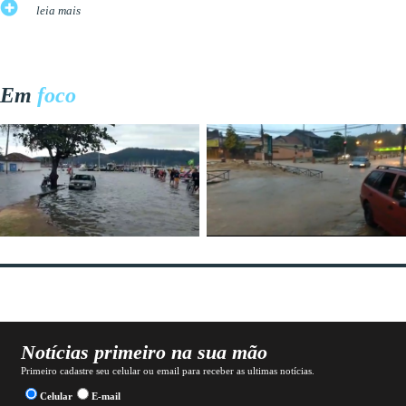
leia mais
Em
foco
Notícias primeiro na sua mão
Primeiro cadastre seu celular ou email para receber as ultimas notícias.
Celular
E-mail