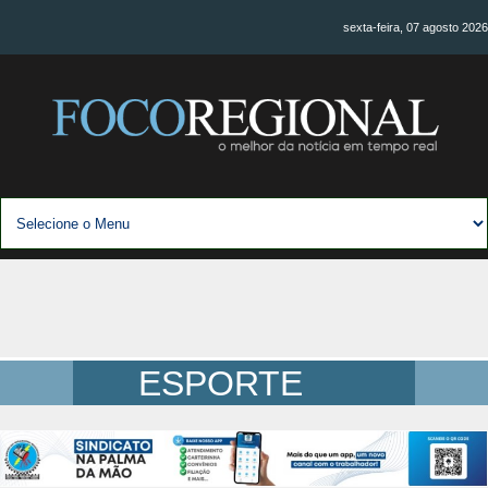
sexta-feira, 07 agosto 2026
ESPORTE