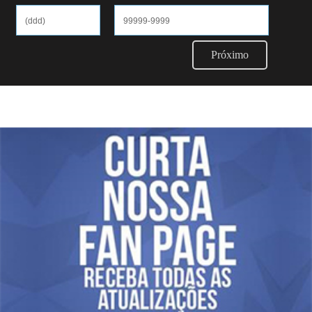
Próximo