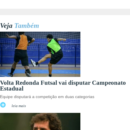
Veja
Também
Volta Redonda Futsal vai disputar Campeonato
Estadual
Equipe disputará a competição em duas categorias
leia mais