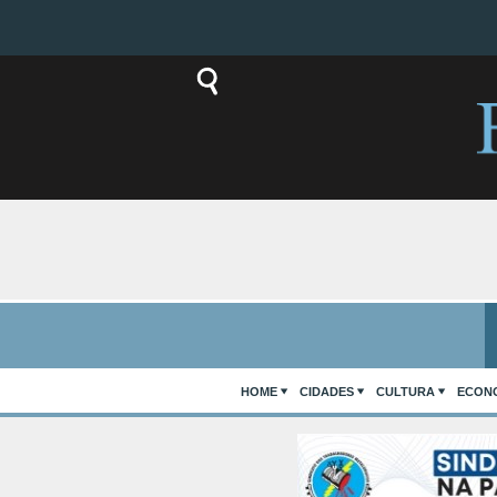
HOME
CIDADES
CULTURA
ECON