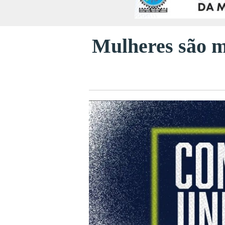
Mulheres são m