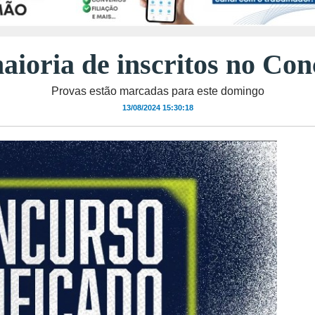
aioria de inscritos no Con
Provas estão marcadas para este domingo
13/08/2024 15:30:18