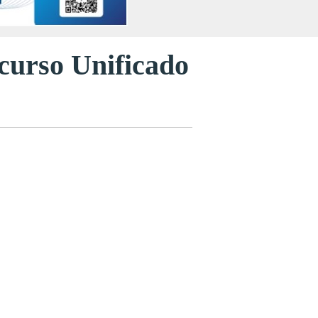
curso Unificado