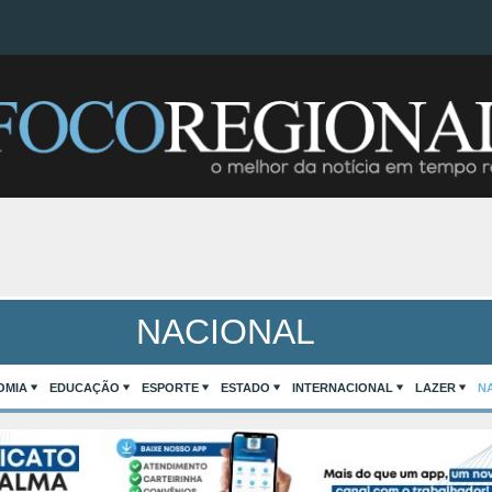
NACIONAL
OMIA
EDUCAÇÃO
ESPORTE
ESTADO
INTERNACIONAL
LAZER
N