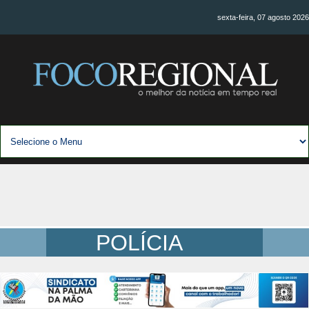
sexta-feira, 07 agosto 2026
POLÍCIA