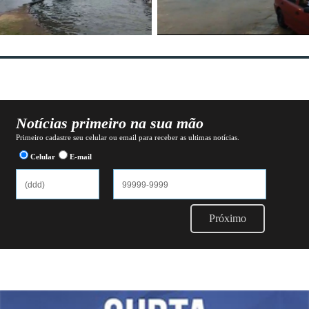
Notícias primeiro na sua mão
Primeiro cadastre seu celular ou email para receber as ultimas notícias.
Celular
E-mail
Próximo