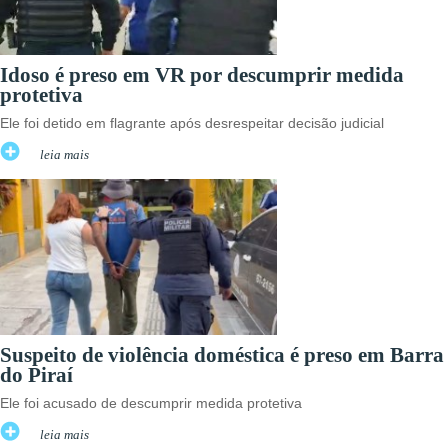
Idoso é preso em VR por descumprir medida
protetiva
Ele foi detido em flagrante após desrespeitar decisão judicial
leia mais
Suspeito de violência doméstica é preso em Barra
do Piraí
Ele foi acusado de descumprir medida protetiva
leia mais