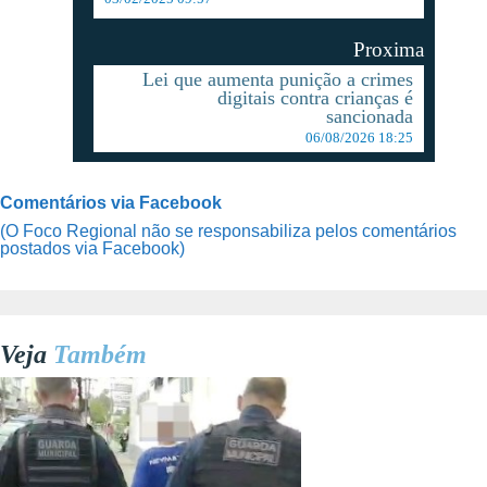
Proxima
Lei que aumenta punição a crimes
digitais contra crianças é
sancionada
06/08/2026 18:25
Comentários via Facebook
(O Foco Regional não se responsabiliza pelos comentários
postados via Facebook)
Veja
Também