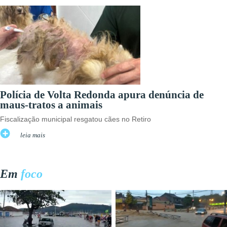
Polícia de Volta Redonda apura denúncia de
maus-tratos a animais
Fiscalização municipal resgatou cães no Retiro
leia mais
Em
foco