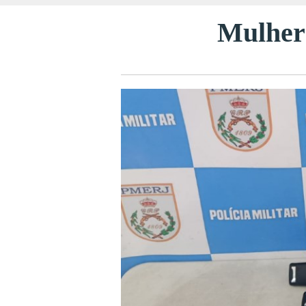
Mulher 