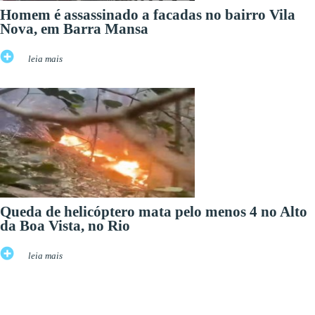
Homem é assassinado a facadas no bairro Vila
Nova, em Barra Mansa
leia mais
Queda de helicóptero mata pelo menos 4 no Alto
da Boa Vista, no Rio
leia mais