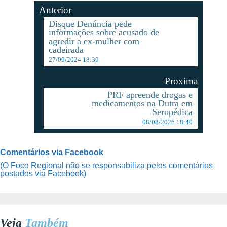
Anterior
Disque Denúncia pede
informações sobre acusado de
agredir a ex-mulher com
cadeirada
27/09/2024 18:39
Proxima
PRF apreende drogas e
medicamentos na Dutra em
Seropédica
08/08/2026 18:40
Comentários via Facebook
(O Foco Regional não se responsabiliza pelos comentários
postados via Facebook)
Veja
Também