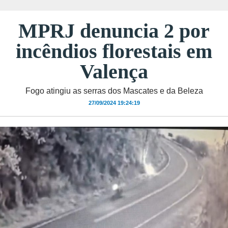
MPRJ denuncia 2 por
incêndios florestais em
Valença
Fogo atingiu as serras dos Mascates e da Beleza
27/09/2024 19:24:19