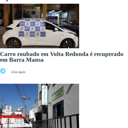
Carro roubado em Volta Redonda é recuperado
em Barra Mansa
leia mais