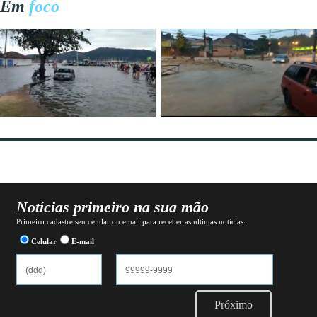
Em
foco
Notícias primeiro na sua mão
Primeiro cadastre seu celular ou email para receber as ultimas notícias.
Celular
E-mail
Próximo