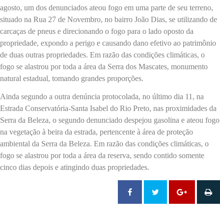
agosto, um dos denunciados ateou fogo em uma parte de seu terreno,
situado na Rua 27 de Novembro, no bairro João Dias, se utilizando de
carcaças de pneus e direcionando o fogo para o lado oposto da
propriedade, expondo a perigo e causando dano efetivo ao patrimônio
de duas outras propriedades. Em razão das condições climáticas, o
fogo se alastrou por toda a área da Serra dos Mascates, monumento
natural estadual, tomando grandes proporções.
Ainda segundo a outra denúncia protocolada, no último dia 11, na
Estrada Conservatória-Santa Isabel do Rio Preto, nas proximidades da
Serra da Beleza, o segundo denunciado despejou gasolina e ateou fogo
na vegetação à beira da estrada, pertencente à área de proteção
ambiental da Serra da Beleza. Em razão das condições climáticas, o
fogo se alastrou por toda a área da reserva, sendo contido somente
cinco dias depois e atingindo duas propriedades.