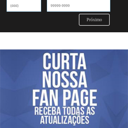
Próximo