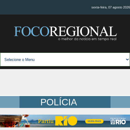
sexta-feira, 07 agosto 2026
POLÍCIA