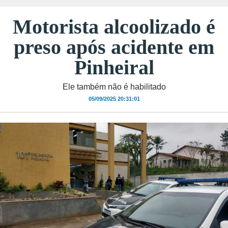
Motorista alcoolizado é
preso após acidente em
Pinheiral
Ele também não é habilitado
05/09/2025 20:31:01