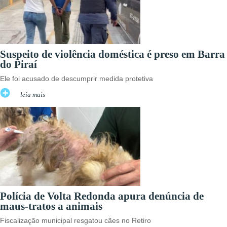
Suspeito de violência doméstica é preso em Barra
do Piraí
Ele foi acusado de descumprir medida protetiva
leia mais
Polícia de Volta Redonda apura denúncia de
maus-tratos a animais
Fiscalização municipal resgatou cães no Retiro