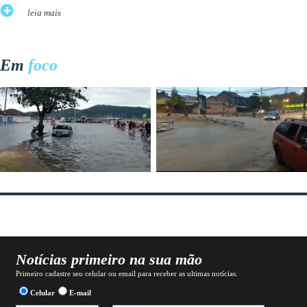
leia mais
Em
foco
Notícias primeiro na sua mão
Primeiro cadastre seu celular ou email para receber as ultimas notícias.
Celular
E-mail