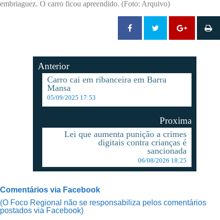
embriaguez. O carro ficou apreendido. (Foto: Arquivo)
Anterior
Carro cai em ribanceira em Barra
Mansa
05/09/2025 17:53
Proxima
Lei que aumenta punição a crimes
digitais contra crianças é
sancionada
06/08/2026 18:25
Comentários via Facebook
(O Foco Regional não se responsabiliza pelos comentários
postados via Facebook)