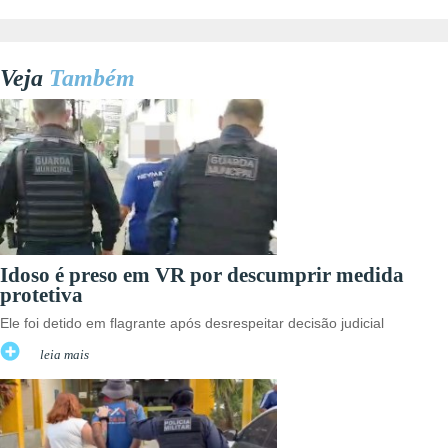
Veja
Também
Idoso é preso em VR por descumprir medida
protetiva
Ele foi detido em flagrante após desrespeitar decisão judicial
leia mais