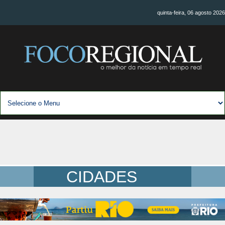
quinta-feira, 06 agosto 2026
CIDADES