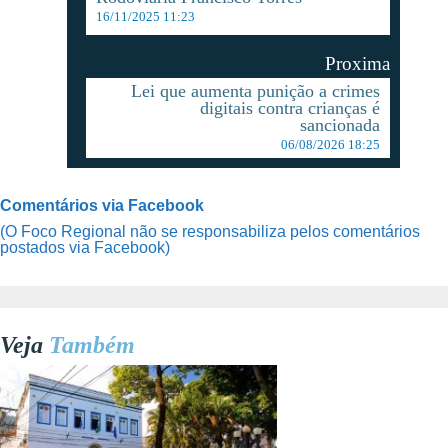
16/11/2025 11:23
Proxima
Lei que aumenta punição a crimes
digitais contra crianças é
sancionada
06/08/2026 18:25
Comentários via Facebook
(O Foco Regional não se responsabiliza pelos comentários
postados via Facebook)
Veja
Também