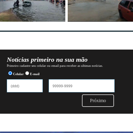
Notícias primeiro na sua mão
Primeiro cadastre seu celular ou email para receber as ultimas notícias.
Celular
E-mail
Próximo