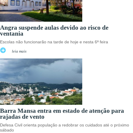
Angra suspende aulas devido ao risco de
ventania
Escolas não funcionarão na tarde de hoje e nesta 6ª feira
leia mais
Barra Mansa entra em estado de atenção para
rajadas de vento
Defesa Civil orienta população a redobrar os cuidados até o próximo
sábado