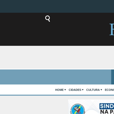
HOME
CIDADES
CULTURA
ECON