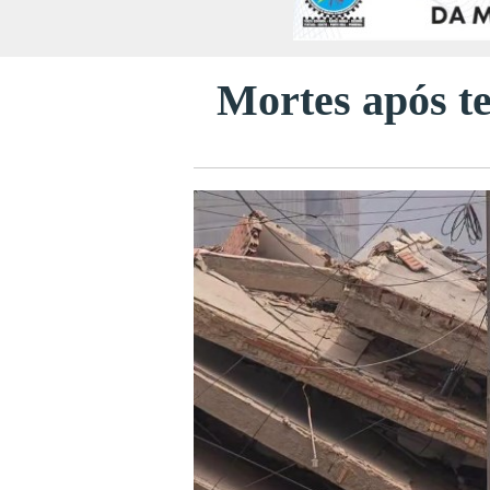
Mortes após t