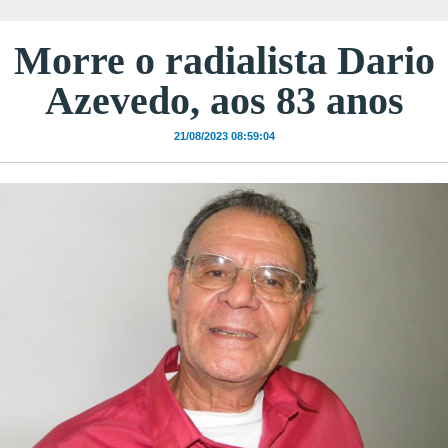
Morre o radialista Dario
Azevedo, aos 83 anos
21/08/2023 08:59:04