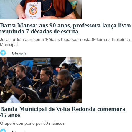
Barra Mansa: aos 90 anos, professora lança livro
reunindo 7 décadas de escrita
Julia Tardém apresenta ‘Pétalas Esparsas’ nesta 6ª feira na Biblioteca
Municipal
leia mais
Banda Municipal de Volta Redonda comemora
45 anos
Grupo é composto por 60 músicos