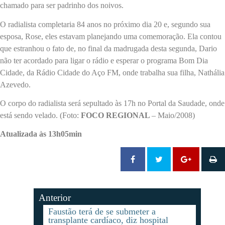
chamado para ser padrinho dos noivos.
O radialista completaria 84 anos no próximo dia 20 e, segundo sua
esposa, Rose, eles estavam planejando uma comemoração. Ela contou
que estranhou o fato de, no final da madrugada desta segunda, Dario
não ter acordado para ligar o rádio e esperar o programa Bom Dia
Cidade, da Rádio Cidade do Aço FM, onde trabalha sua filha, Nathália
Azevedo.
O corpo do radialista será sepultado às 17h no Portal da Saudade, onde
está sendo velado. (Foto:
FOCO REGIONAL
– Maio/2008)
Atualizada às 13h05min
Anterior
Faustão terá de se submeter a
transplante cardíaco, diz hospital