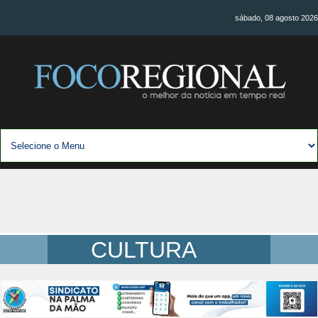
sábado, 08 agosto 2026
CULTURA