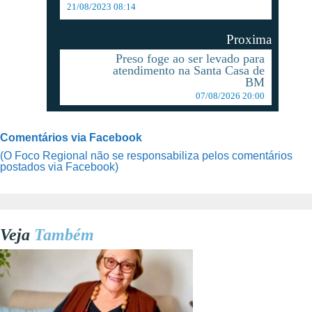
21/08/2023 08:14
Proxima
Preso foge ao ser levado para
atendimento na Santa Casa de
BM
07/08/2026 20:00
Comentários via Facebook
(O Foco Regional não se responsabiliza pelos comentários
postados via Facebook)
Veja
Também