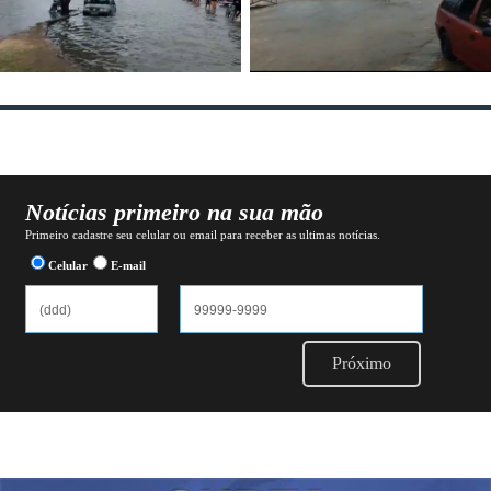
Notícias primeiro na sua mão
Primeiro cadastre seu celular ou email para receber as ultimas notícias.
Celular
E-mail
Próximo