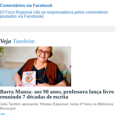
Comentários via Facebook
(O Foco Regional não se responsabiliza pelos comentários
postados via Facebook)
Veja
Também
Barra Mansa: aos 90 anos, professora lança livro
reunindo 7 décadas de escrita
Julia Tardém apresenta ‘Pétalas Esparsas’ nesta 6ª feira na Biblioteca
Municipal