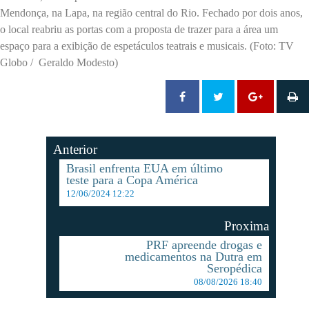
Mendonça, na Lapa, na região central do Rio. Fechado por dois anos,
o local reabriu as portas com a proposta de trazer para a área um
espaço para a exibição de espetáculos teatrais e musicais. (Foto: TV
Globo / Geraldo Modesto)
Anterior
Brasil enfrenta EUA em último
teste para a Copa América
12/06/2024 12:22
Proxima
PRF apreende drogas e
medicamentos na Dutra em
Seropédica
08/08/2026 18:40