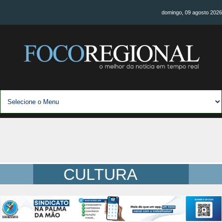
domingo, 09 agosto 2026
CULTURA