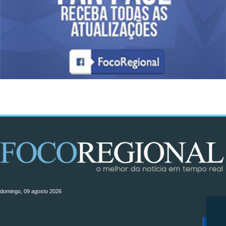
domingo, 09 agosto 2026