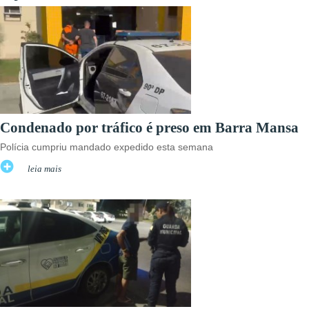
Condenado por tráfico é preso em Barra Mansa
Polícia cumpriu mandado expedido esta semana
leia mais