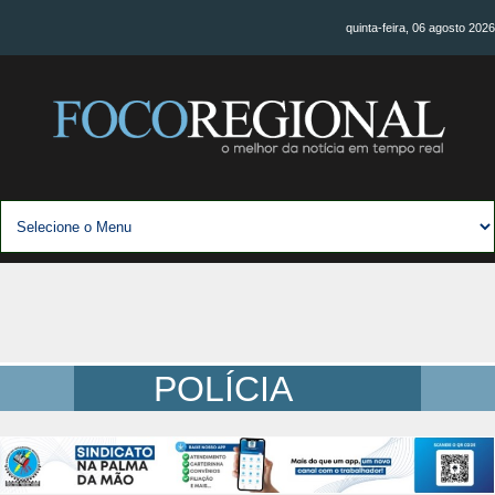
quinta-feira, 06 agosto 2026
POLÍCIA