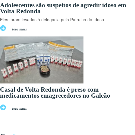
Adolescentes são suspeitos de agredir idoso em
Volta Redonda
Eles foram levados à delegacia pela Patrulha do Idoso
leia mais
Casal de Volta Redonda é preso com
medicamentos emagrecedores no Galeão
leia mais