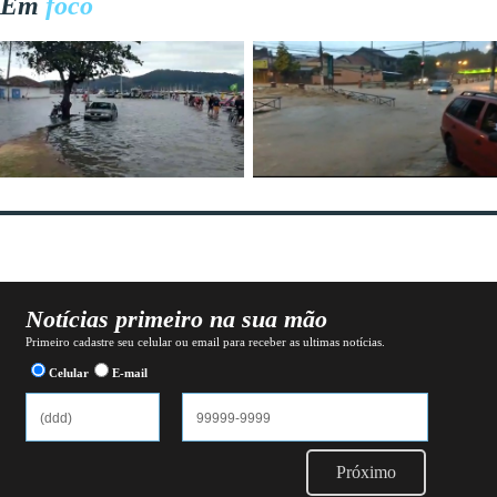
Em
foco
Notícias primeiro na sua mão
Primeiro cadastre seu celular ou email para receber as ultimas notícias.
Celular
E-mail
Próximo