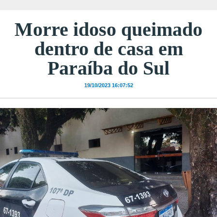
Morre idoso queimado
dentro de casa em
Paraíba do Sul
19/10/2023 16:07:52