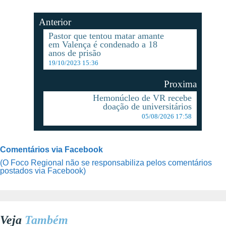
Anterior
Pastor que tentou matar amante
em Valença é condenado a 18
anos de prisão
19/10/2023 15:36
Proxima
Hemonúcleo de VR recebe
doação de universitários
05/08/2026 17:58
Comentários via Facebook
(O Foco Regional não se responsabiliza pelos comentários
postados via Facebook)
Veja
Também