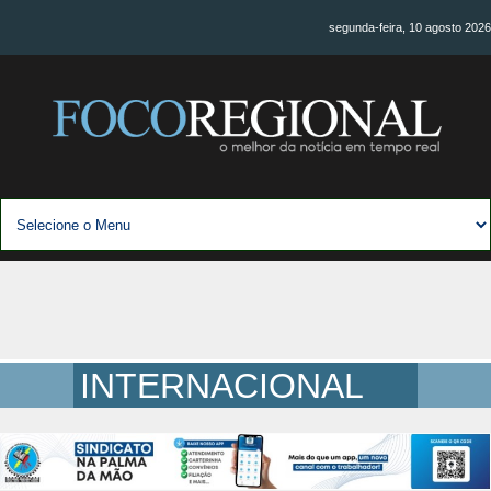
segunda-feira, 10 agosto 2026
INTERNACIONAL