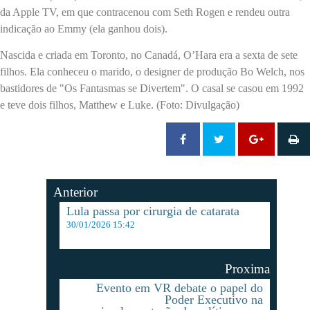
da Apple TV, em que contracenou com Seth Rogen e rendeu outra
indicação ao Emmy (ela ganhou dois).
Nascida e criada em Toronto, no Canadá, O’Hara era a sexta de sete
filhos. Ela conheceu o marido, o designer de produção Bo Welch, nos
bastidores de "Os Fantasmas se Divertem". O casal se casou em 1992
e teve dois filhos, Matthew e Luke. (Foto: Divulgação)
Anterior
Lula passa por cirurgia de catarata
30/01/2026 15:42
Proxima
Evento em VR debate o papel do
Poder Executivo na