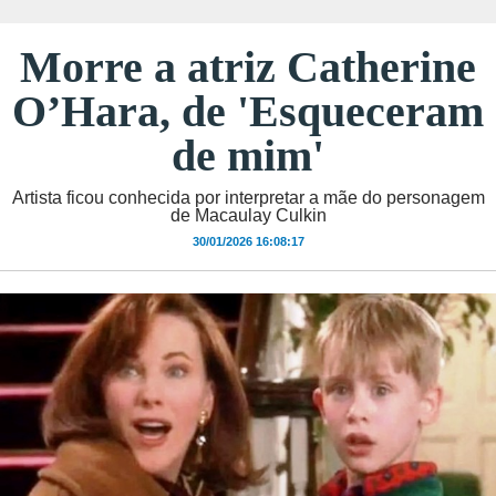
Morre a atriz Catherine
O’Hara, de 'Esqueceram
de mim'
Artista ficou conhecida por interpretar a mãe do personagem
de Macaulay Culkin
30/01/2026 16:08:17