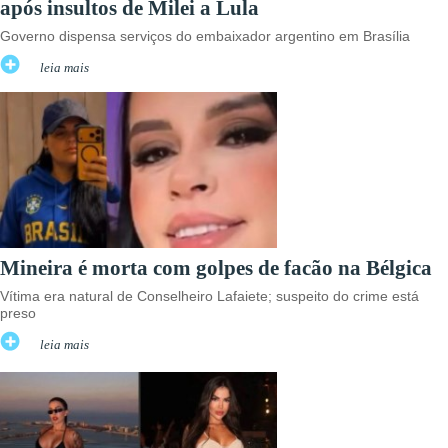
após insultos de Milei a Lula
Governo dispensa serviços do embaixador argentino em Brasília
leia mais
Mineira é morta com golpes de facão na Bélgica
Vítima era natural de Conselheiro Lafaiete; suspeito do crime está
preso
leia mais