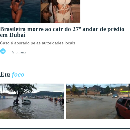
Brasileira morre ao cair do 27º andar de prédio
em Dubai
Caso é apurado pelas autoridades locais
leia mais
Em
foco