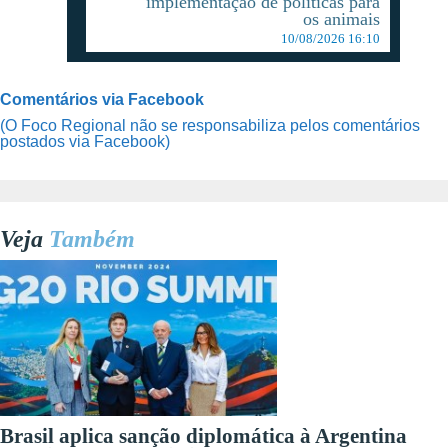
implementação de políticas para
os animais
10/08/2026 16:10
Comentários via Facebook
(O Foco Regional não se responsabiliza pelos comentários
postados via Facebook)
Veja
Também
Brasil aplica sanção diplomática à Argentina