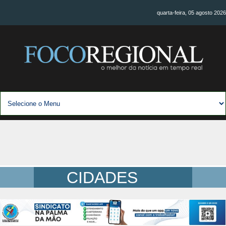
quarta-feira, 05 agosto 2026
CIDADES