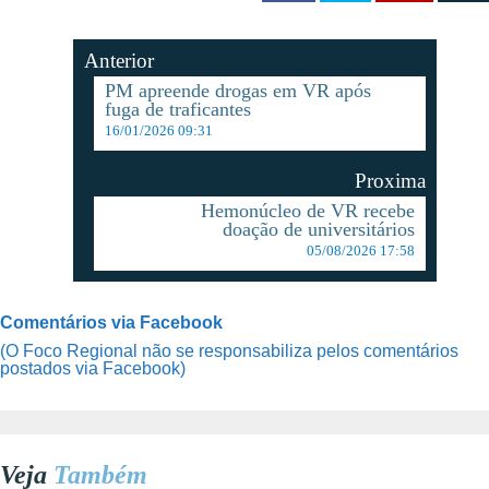
Anterior
PM apreende drogas em VR após
fuga de traficantes
16/01/2026 09:31
Proxima
Hemonúcleo de VR recebe
doação de universitários
05/08/2026 17:58
Comentários via Facebook
(O Foco Regional não se responsabiliza pelos comentários
postados via Facebook)
Veja
Também