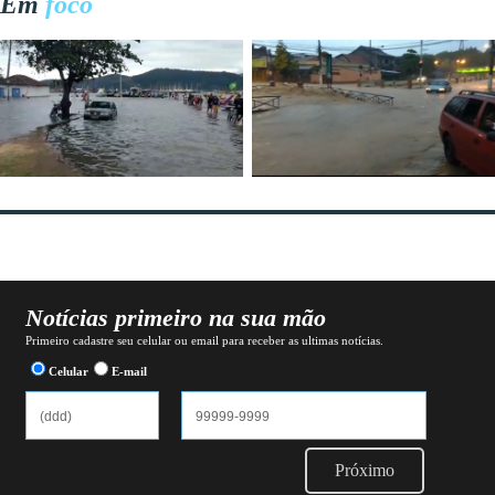
Em
foco
Notícias primeiro na sua mão
Primeiro cadastre seu celular ou email para receber as ultimas notícias.
Celular
E-mail
Próximo