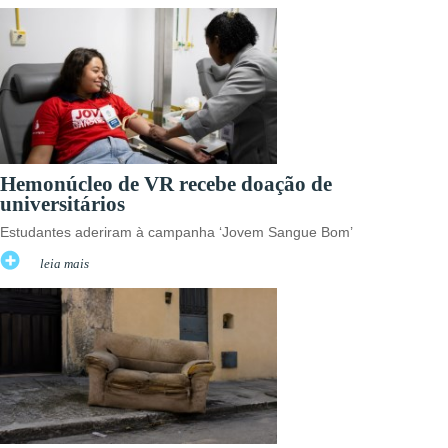
Hemonúcleo de VR recebe doação de
universitários
Estudantes aderiram à campanha ‘Jovem Sangue Bom’
leia mais