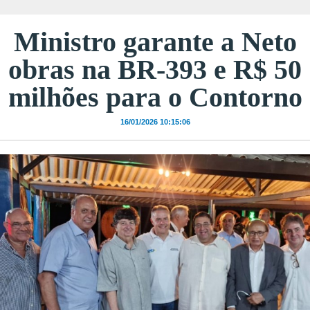
Ministro garante a Neto
obras na BR-393 e R$ 50
milhões para o Contorno
16/01/2026 10:15:06