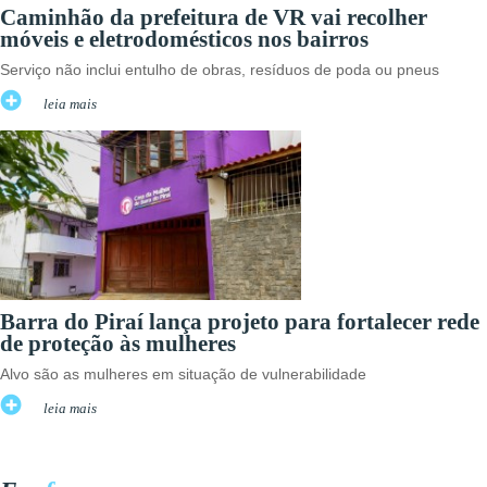
Caminhão da prefeitura de VR vai recolher
móveis e eletrodomésticos nos bairros
Serviço não inclui entulho de obras, resíduos de poda ou pneus
leia mais
Barra do Piraí lança projeto para fortalecer rede
de proteção às mulheres
Alvo são as mulheres em situação de vulnerabilidade
leia mais