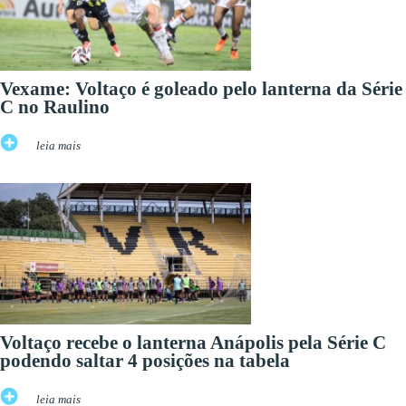
Vexame: Voltaço é goleado pelo lanterna da Série
C no Raulino
leia mais
Voltaço recebe o lanterna Anápolis pela Série C
podendo saltar 4 posições na tabela
leia mais