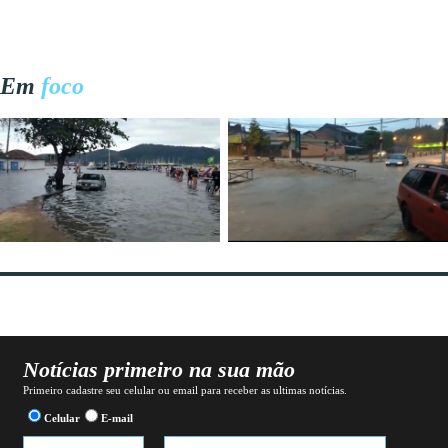
Em
foco
Notícias primeiro na sua mão
Primeiro cadastre seu celular ou email para receber as ultimas notícias.
Celular
E-mail