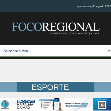
quarta-feira, 05 agosto 2026
ESPORTE