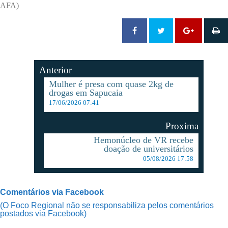
AFA)
Anterior
Mulher é presa com quase 2kg de
drogas em Sapucaia
17/06/2026 07:41
Proxima
Hemonúcleo de VR recebe
doação de universitários
05/08/2026 17:58
Comentários via Facebook
(O Foco Regional não se responsabiliza pelos comentários
postados via Facebook)