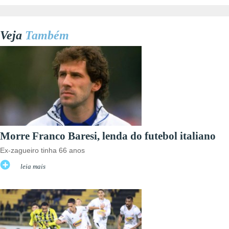
Veja
Também
Morre Franco Baresi, lenda do futebol italiano
Ex-zagueiro tinha 66 anos
leia mais