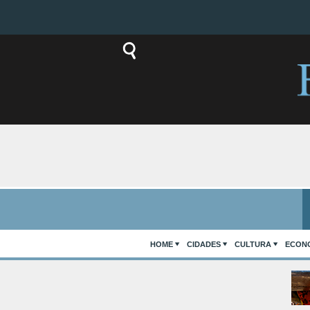
HOME
CIDADES
CULTURA
ECON