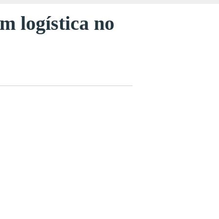
m logística no