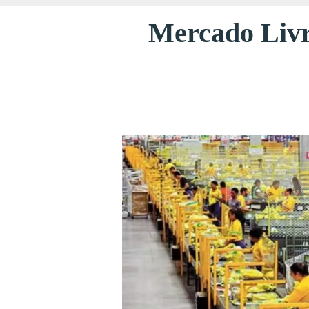
Mercado Livre