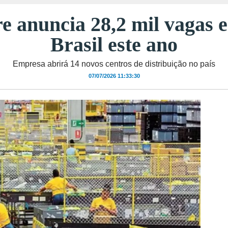
 anuncia 28,2 mil vagas e
Brasil este ano
Empresa abrirá 14 novos centros de distribuição no país
07/07/2026 11:33:30