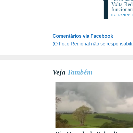
Volta Red
funciona
07/07/2026 
Comentários via Facebook
(O Foco Regional não se responsabili
Veja
Também