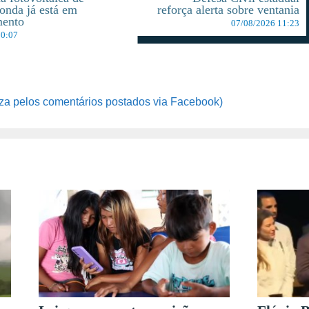
onda já está em
reforça alerta sobre ventania
mento
07/08/2026 11:23
10:07
za pelos comentários postados via Facebook)