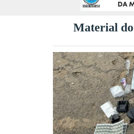
Material do