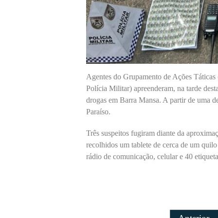
Agentes do Grupamento de Ações Táticas
Polícia Militar) apreenderam, na tarde dest
drogas em Barra Mansa. A partir de uma de
Paraíso.
Três suspeitos fugiram diante da aproxima
recolhidos um tablete de cerca de um quilo
rádio de comunicação, celular e 40 etiqueta