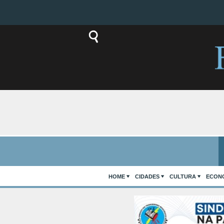
HOME
CIDADES
CULTURA
ECON