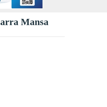
 Barra Mansa