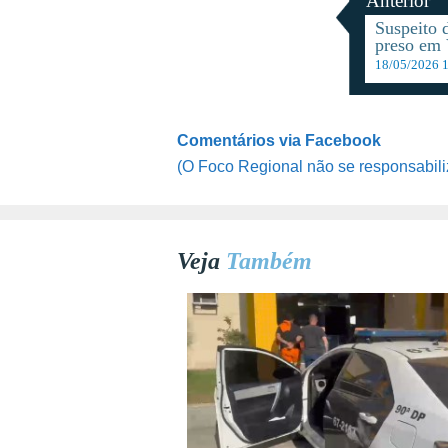
Anterior
Suspeito 
preso em 
18/05/2026 
Comentários via Facebook
(O Foco Regional não se responsabili
Veja
Também