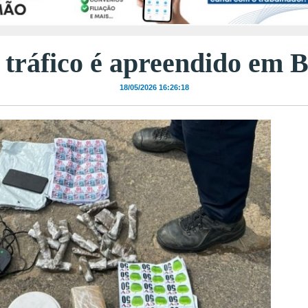
 tráfico é apreendido em
18/05/2026 16:26:18