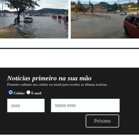
Notícias primeiro na sua mão
Primeiro cadastre seu celular ou email para receber as ultimas notícias.
Celular
E-mail
Próximo