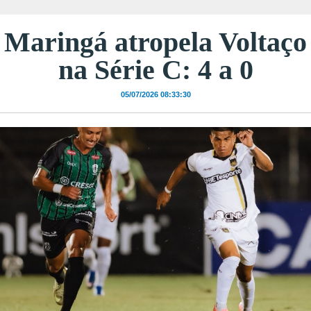
Maringá atropela Voltaço
na Série C: 4 a 0
05/07/2026 08:33:30