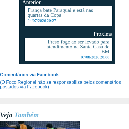
Anterior
França bate Paraguai e está nas
quartas da Copa
04/07/2026 20:27
Proxima
Preso foge ao ser levado para
atendimento na Santa Casa de
BM
07/08/2026 20:00
Comentários via Facebook
(O Foco Regional não se responsabiliza pelos comentários
postados via Facebook)
Veja
Também