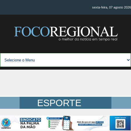
sexta-feira, 07 agosto 2026
ESPORTE