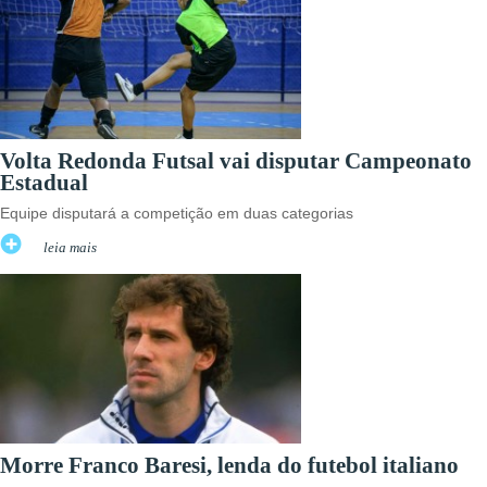
Volta Redonda Futsal vai disputar Campeonato
Estadual
Equipe disputará a competição em duas categorias
leia mais
Morre Franco Baresi, lenda do futebol italiano