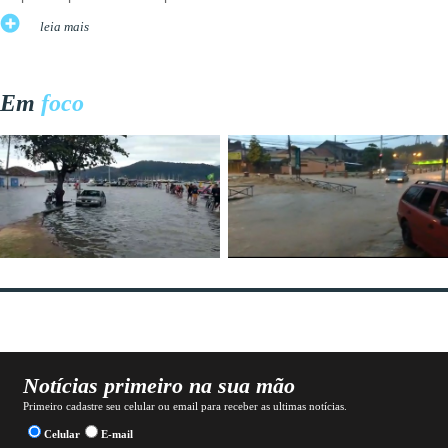
leia mais
Em
foco
Notícias primeiro na sua mão
Primeiro cadastre seu celular ou email para receber as ultimas notícias.
Celular
E-mail