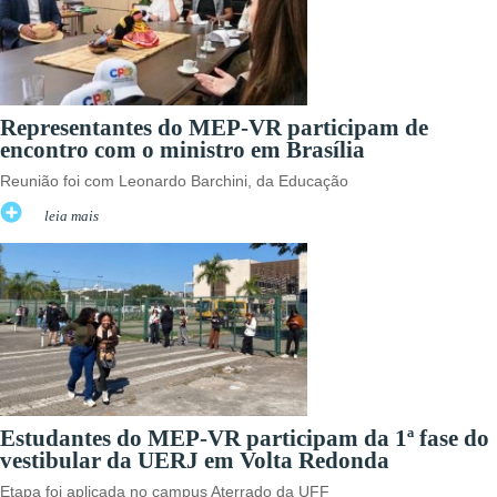
Representantes do MEP-VR participam de
encontro com o ministro em Brasília
Reunião foi com Leonardo Barchini, da Educação
leia mais
Estudantes do MEP-VR participam da 1ª fase do
vestibular da UERJ em Volta Redonda
Etapa foi aplicada no campus Aterrado da UFF