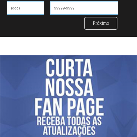
Próximo