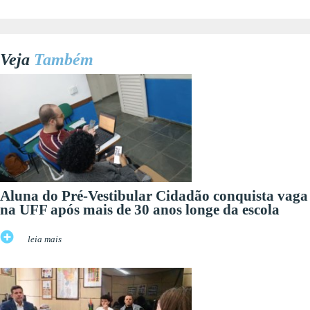
Veja
Também
Aluna do Pré-Vestibular Cidadão conquista vaga
na UFF após mais de 30 anos longe da escola
leia mais