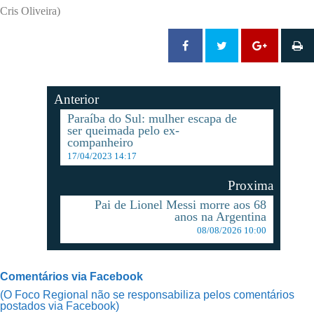
Cris Oliveira)
Anterior
Paraíba do Sul: mulher escapa de
ser queimada pelo ex-
companheiro
17/04/2023 14:17
Proxima
Pai de Lionel Messi morre aos 68
anos na Argentina
08/08/2026 10:00
Comentários via Facebook
(O Foco Regional não se responsabiliza pelos comentários
postados via Facebook)