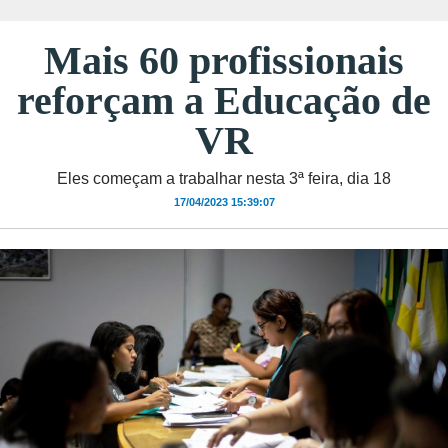
Mais 60 profissionais
reforçam a Educação de
VR
Eles começam a trabalhar nesta 3ª feira, dia 18
17/04/2023 15:39:07