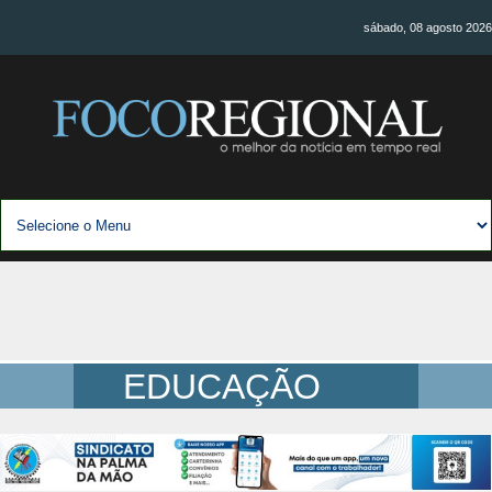
sábado, 08 agosto 2026
EDUCAÇÃO