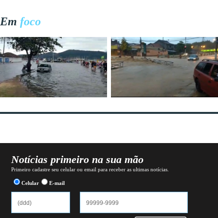
Em
foco
Notícias primeiro na sua mão
Primeiro cadastre seu celular ou email para receber as ultimas notícias.
Celular
E-mail