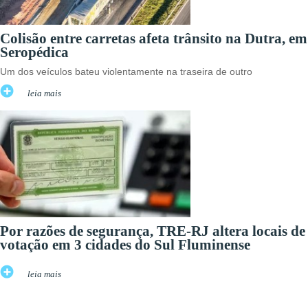
Colisão entre carretas afeta trânsito na Dutra, em
Seropédica
Um dos veículos bateu violentamente na traseira de outro
leia mais
Por razões de segurança, TRE-RJ altera locais de
votação em 3 cidades do Sul Fluminense
leia mais