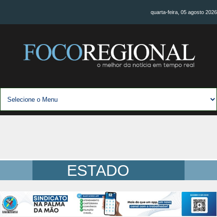
quarta-feira, 05 agosto 2026
ESTADO