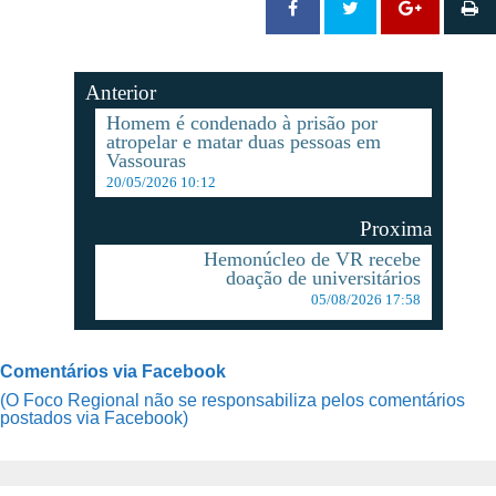
Anterior
Homem é condenado à prisão por
atropelar e matar duas pessoas em
Vassouras
20/05/2026 10:12
Proxima
Hemonúcleo de VR recebe
doação de universitários
05/08/2026 17:58
Comentários via Facebook
(O Foco Regional não se responsabiliza pelos comentários
postados via Facebook)