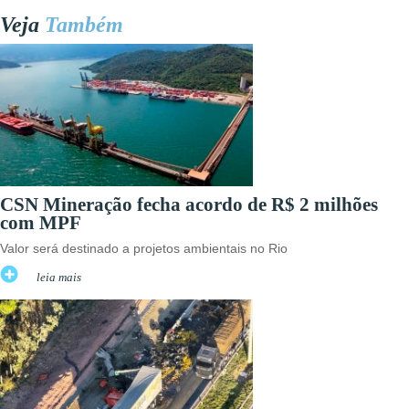
Veja
Também
CSN Mineração fecha acordo de R$ 2 milhões
com MPF
Valor será destinado a projetos ambientais no Rio
leia mais