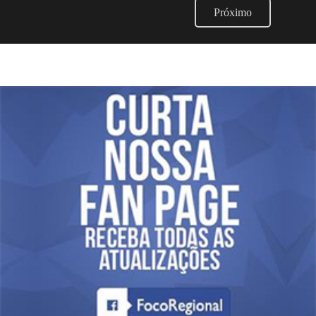
Próximo