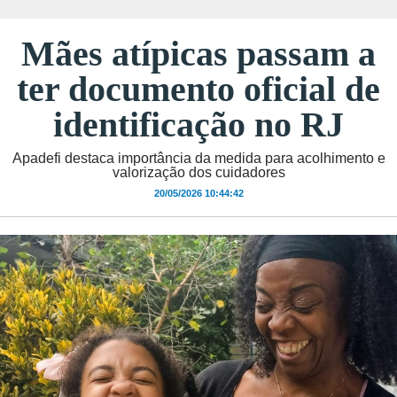
Mães atípicas passam a
ter documento oficial de
identificação no RJ
Apadefi destaca importância da medida para acolhimento e
valorização dos cuidadores
20/05/2026 10:44:42