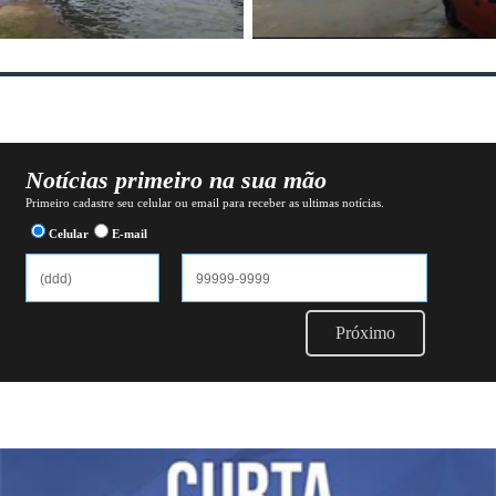
Notícias primeiro na sua mão
Primeiro cadastre seu celular ou email para receber as ultimas notícias.
Celular
E-mail
Próximo