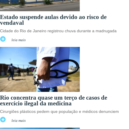
Estado suspende aulas devido ao risco de
vendaval
Cidade do Rio de Janeiro registrou chuva durante a madrugada
leia mais
Rio concentra quase um terço de casos de
exercício ilegal da medicina
Cirurgiões plásticos pedem que população e médicos denunciem
leia mais