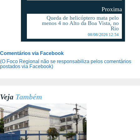
Proxima
Queda de helicóptero mata pelo
menos 4 no Alto da Boa Vista, no
Rio
08/08/2026 12:54
Comentários via Facebook
(O Foco Regional não se responsabiliza pelos comentários
postados via Facebook)
Veja
Também