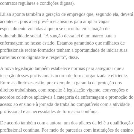
contratos regulares e condições dignas).
Lilian aponta também a geração de empregos que, segundo ela, deverá
acontecer, pois a lei prevê mecanismos para ampliar vagas
especialmente voltadas a quem se encontra em situação de
vulnerabilidade social. “A sanção dessa lei é um marco para a
enfermagem no nosso estado. Estamos garantindo que milhares de
profissionais recém-formados tenham a oportunidade de iniciar suas
carreiras com dignidade e respeito”, disse.
A nova legislação também estabelece normas para assegurar que a
inserção desses profissionais ocorra de forma organizada e eficiente.
Entre as diretrizes estão, por exemplo, a garantia da proteção dos
direitos trabalhistas, com respeito à legislação vigente, convenções e
acordos coletivos aplicáveis à categoria da enfermagem e promoção do
acesso ao ensino e à jornada de trabalho compatíveis com a atividade
profissional e as necessidades de formação contínua.
De acordo também com a autora, um dos pilares da lei é a qualificação
profissional contínua. Por meio de parcerias com instituições de ensino