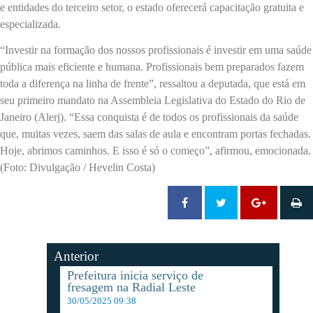
e entidades do terceiro setor, o estado oferecerá capacitação gratuita e
especializada.
“Investir na formação dos nossos profissionais é investir em uma saúde
pública mais eficiente e humana. Profissionais bem preparados fazem
toda a diferença na linha de frente”, ressaltou a deputada, que está em
seu primeiro mandato na Assembleia Legislativa do Estado do Rio de
Janeiro (Alerj). “Essa conquista é de todos os profissionais da saúde
que, muitas vezes, saem das salas de aula e encontram portas fechadas.
Hoje, abrimos caminhos. E isso é só o começo”, afirmou, emocionada.
(Foto: Divulgação / Hevelin Costa)
Anterior
Prefeitura inicia serviço de
fresagem na Radial Leste
30/05/2025 09:38