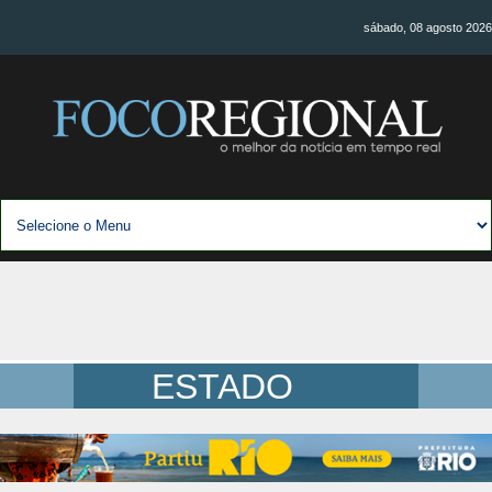
sábado, 08 agosto 2026
ESTADO