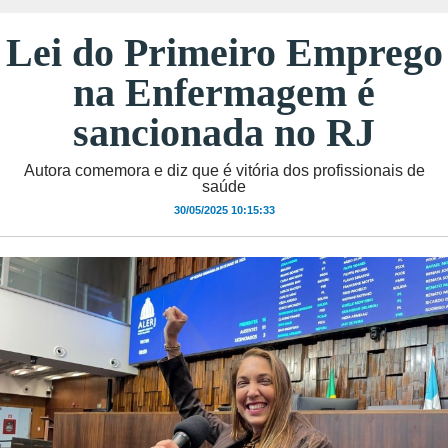
Lei do Primeiro Emprego
na Enfermagem é
sancionada no RJ
Autora comemora e diz que é vitória dos profissionais de
saúde
30/05/2025 10:15:33